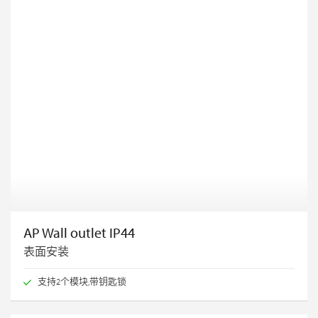
AP Wall outlet IP44
表面安装
支持2个模块,带钥匙锁