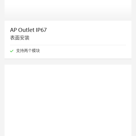
AP Outlet IP67
表面安装
支持两个模块