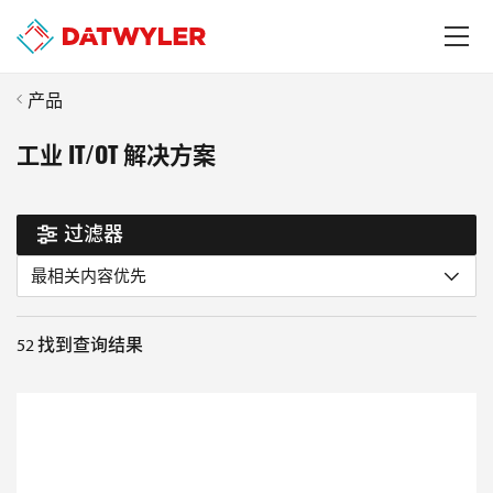
产品
工业 IT/OT 解决方案
过滤器
最相关内容优先
52
找到查询结果