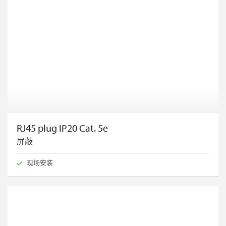
RJ45 plug IP20 Cat. 5e
屏蔽
现场安装