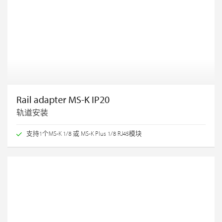
Rail adapter MS-K IP20
轨道安装
支持1个MS-K 1/8 或 MS-K Plus 1/8 RJ45模块