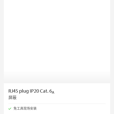
RJ45 plug IP20 Cat. 6
A
屏蔽
免工具现场安装