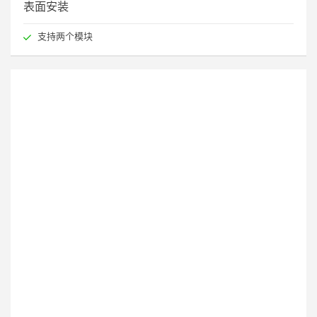
表面安装
支持两个模块