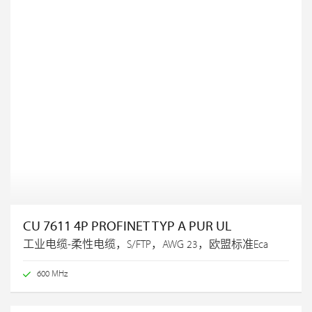
CU 7611 4P PROFINET TYP A PUR UL
工业电缆-柔性电缆，S/FTP，AWG 23，欧盟标准Eca
600 MHz