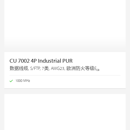
CU 7002 4P Industrial PUR
数据线缆, S/FTP, 7类, AWG23, 欧洲防火等级E
ca
1000 MHz