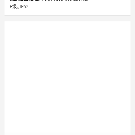
F级
IP67
A