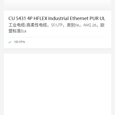
CU 5431 4P HFLEX Industrial Ethernet PUR UL
工业电缆/高柔性电缆，SF/UTP，类别5e，AWG 26，欧
盟标准Eca
100 MHz