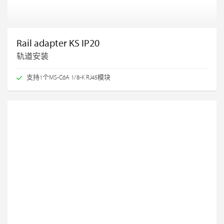
Rail adapter KS IP20
轨道安装
支持1个MS-C6A 1/8-K RJ45模块