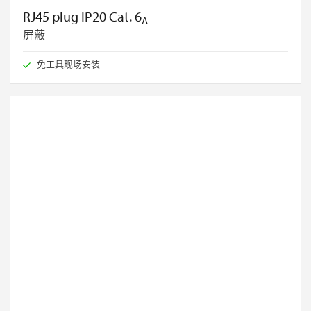
RJ45 plug IP20 Cat. 6
A
屏蔽
免工具现场安装