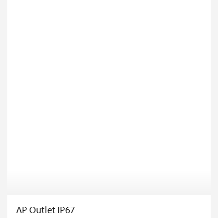
AP Outlet IP67