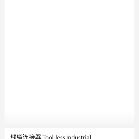
线缆连接器 Tool-less Industrial