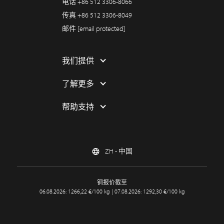
电话
+86 512 3306-8066
传真
+86 512 3306-8049
邮件
[email protected]
我们提供
了解更多
帮助支持
ZH - 中国
铜报价截至
06.08.2026: 1266,22 €/100 kg | 07.08.2026: 1292,30 €/100 kg