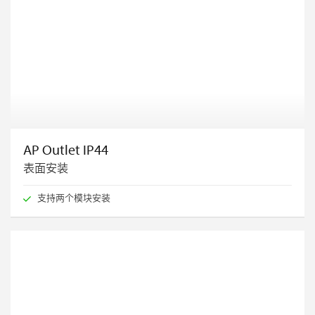
AP Outlet IP44
表面安装
支持两个模块安装