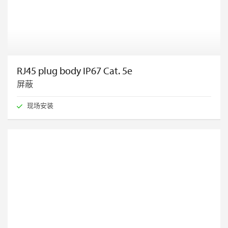
RJ45 plug body IP67 Cat. 5e
屏蔽
现场安装