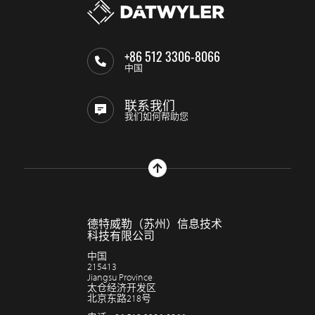
+86 512 3306-8066
中国
联系我们
我们如何帮助您
德特威勒（苏州）信息技术
科技有限公司
中国
215413
Jiangsu Province
太仓经济开发区
北京东路218号