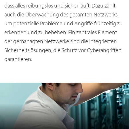
dass alles reibungslos und sicher läuft. Dazu zählt
auch die Überwachung des gesamten Netzwerks,
um potenzielle Probleme und Angriffe frühzeitig zu
erkennen und zu beheben. Ein zentrales Element
der gemanagten Netzwerke sind die integrierten
Sicherheitslösungen, die Schutz vor Cyberangriffen
garantieren.