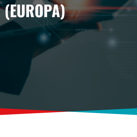
(EUROPA)