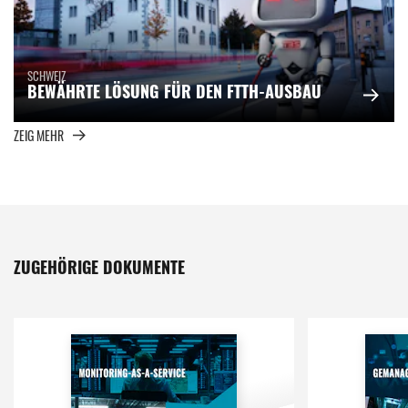
SCHWEIZ
BEWÄHRTE LÖSUNG FÜR DEN FTTH-AUSBAU
ZEIG MEHR
ZUGEHÖRIGE DOKUMENTE