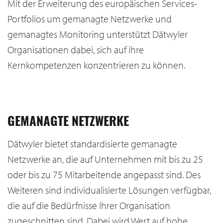
Mit der Erweiterung des europäischen Services-
Portfolios um gemanagte Netzwerke und
gemanagtes Monitoring unterstützt Dätwyler
Organisationen dabei, sich auf ihre
Kernkompetenzen konzentrieren zu können.
GEMANAGTE NETZWERKE
Dätwyler bietet standardisierte gemanagte
Netzwerke an, die auf Unternehmen mit bis zu 25
oder bis zu 75 Mitarbeitende angepasst sind. Des
Weiteren sind individualisierte Lösungen verfügbar,
die auf die Bedürfnisse Ihrer Organisation
zugeschnitten sind. Dabei wird Wert auf hohe