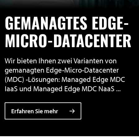
GEMANAGTES EDGE-
MICRO-DATACENTER
Wir bieten Ihnen zwei Varianten von
gemanagten Edge-Micro-Datacenter
(MDC) -Lösungen: Managed Edge MDC
IaaS und Managed Edge MDC NaaS ...
Erfahren Sie mehr