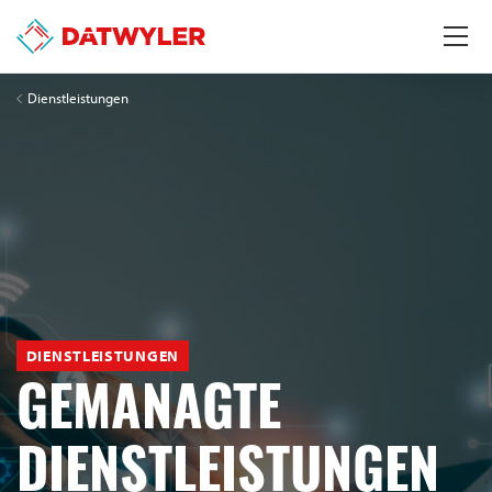
Dienstleistungen
DIENSTLEISTUNGEN
GEMANAGTE
DIENSTLEISTUNGEN