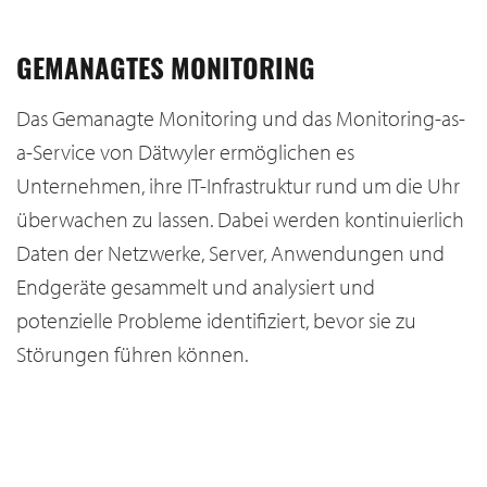
GEMANAGTES MONITORING
Das Gemanagte Monitoring und das Monitoring-as-
a-Service von Dätwyler ermöglichen es
Unternehmen, ihre IT-Infrastruktur rund um die Uhr
überwachen zu lassen. Dabei werden kontinuierlich
Daten der Netzwerke, Server, Anwendungen und
Endgeräte gesammelt und analysiert und
potenzielle Probleme identifiziert, bevor sie zu
Störungen führen können.