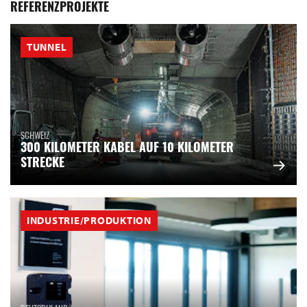
REFERENZPROJEKTE
TUNNEL
SCHWEIZ
300 KILOMETER KABEL AUF 10 KILOMETER
STRECKE
INDUSTRIE/PRODUKTION