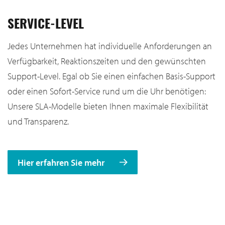
SERVICE-LEVEL
Jedes Unternehmen hat individuelle Anforderungen an
Verfügbarkeit, Reaktionszeiten und den gewünschten
Support-Level. Egal ob Sie einen einfachen Basis-Support
oder einen Sofort-Service rund um die Uhr benötigen:
Unsere SLA-Modelle bieten Ihnen maximale Flexibilität
und Transparenz.
Hier erfahren Sie mehr