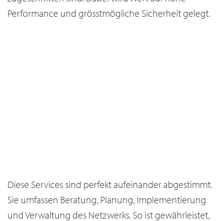
Performance und grösstmögliche Sicherheit gelegt.
GEMANAGTES NETZWERK
GEMANAGTES NETZWERK
25
75
Diese Services sind perfekt aufeinander abgestimmt.
Sie umfassen Beratung, Planung, Implementierung
und Verwaltung des Netzwerks. So ist gewährleistet,