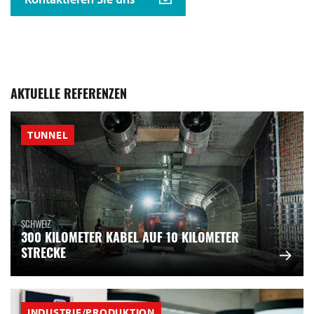
AKTUELLE REFERENZEN
TUNNEL
SCHWEIZ
300 KILOMETER KABEL AUF 10 KILOMETER
STRECKE
INDUSTRIE/PRODUKTION