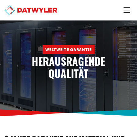
WELTWEITE GARANTIE
HERAUSRAGENDE
QUALITÄT