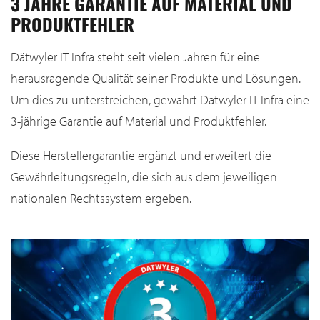
3 JAHRE GARANTIE AUF MATERIAL UND
PRODUKTFEHLER
Dätwyler IT Infra steht seit vielen Jahren für eine
herausragende Qualität seiner Produkte und Lösungen.
Um dies zu unterstreichen, gewährt Dätwyler IT Infra eine
3-jährige Garantie auf Material und Produktfehler.
Diese Herstellergarantie ergänzt und erweitert die
Gewährleitungsregeln, die sich aus dem jeweiligen
nationalen Rechtssystem ergeben.