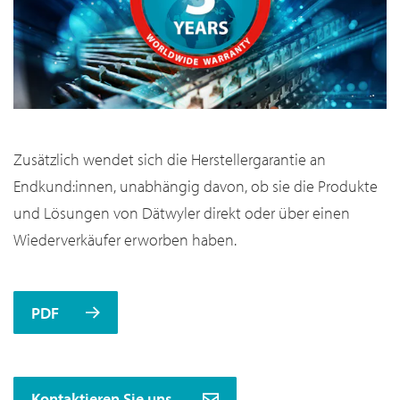
Zusätzlich wendet sich die Herstellergarantie an
Endkund:innen, unabhängig davon, ob sie die Produkte
und Lösungen von Dätwyler direkt oder über einen
Wiederverkäufer erworben haben.
PDF
Kontaktieren Sie uns