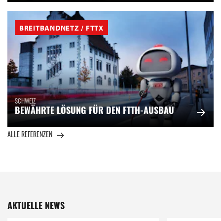
BREITBANDNETZ / FTTX
SCHWEIZ
BEWÄHRTE LÖSUNG FÜR DEN FTTH-AUSBAU
ALLE REFERENZEN
AKTUELLE NEWS