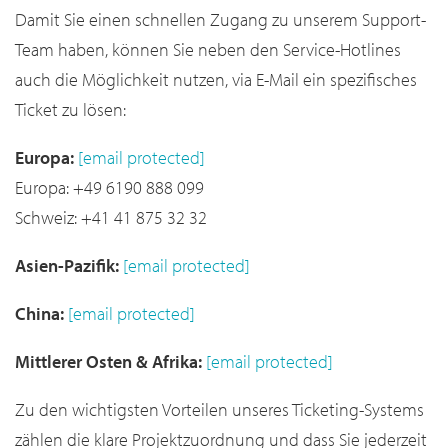
Damit Sie einen schnellen Zugang zu unserem Support-
Team haben, können Sie neben den Service-Hotlines
auch die Möglichkeit nutzen, via E-Mail ein spezifisches
Ticket zu lösen:
Europa:
[email protected]
Europa: +49 6190 888 099
Schweiz: +41 41 875 32 32
Asien-Pazifik:
[email protected]
China:
[email protected]
Mittlerer Osten & Afrika:
[email protected]
Zu den wichtigsten Vorteilen unseres Ticketing-Systems
zählen die klare Projektzuordnung und dass Sie jederzeit