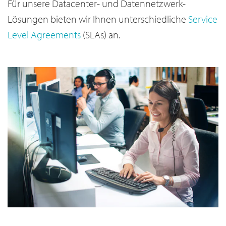
Für unsere Datacenter- und Datennetzwerk-
Lösungen bieten wir Ihnen unterschiedliche
Service
Level Agreements
(SLAs) an.