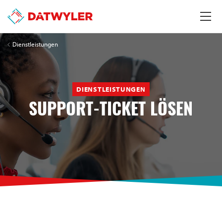
Dienstleistungen
DIENSTLEISTUNGEN
SUPPORT-TICKET LÖSEN