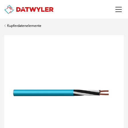
Kupferdatenelemente