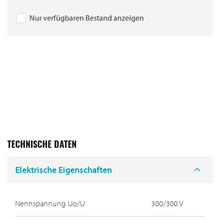
Nur verfügbaren Bestand anzeigen
TECHNISCHE DATEN
Elektrische Eigenschaften
Nennspannung Uo/U
300/300 V