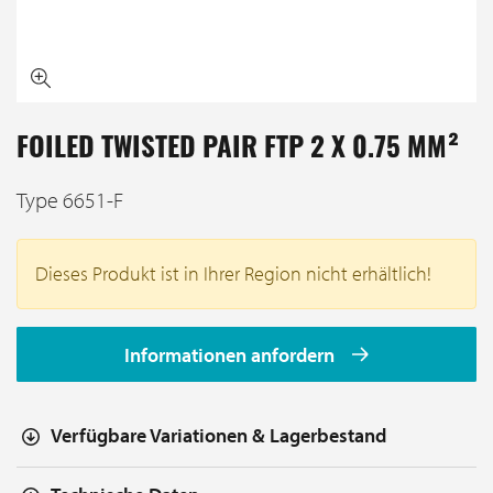
FOILED TWISTED PAIR FTP 2 X 0.75 MM²
Type 6651-F
Dieses Produkt ist in Ihrer Region nicht erhältlich!
Informationen anfordern
Verfügbare Variationen & Lagerbestand