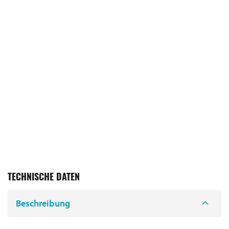
TECHNISCHE DATEN
Beschreibung