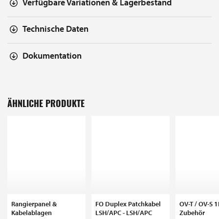
Verfügbare Variationen & Lagerbestand
Technische Daten
Dokumentation
ÄHNLICHE PRODUKTE
Rangierpanel &
FO Duplex Patchkabel
OV-T / OV-S 
Kabelablagen
LSH/APC - LSH/APC
Zubehör