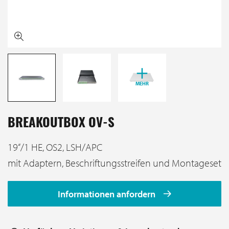
MEHR
BREAKOUTBOX OV-S
19‘‘/1 HE, OS2, LSH/APC
mit Adaptern, Beschriftungsstreifen und Montageset
Informationen anfordern