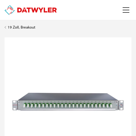
19 Zoll, Breakout