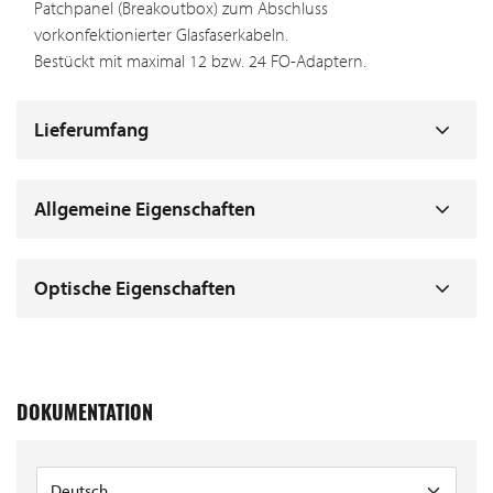
Patchpanel (Breakoutbox) zum Abschluss
vorkonfektionierter Glasfaserkabeln.
Bestückt mit maximal 12 bzw. 24 FO-Adaptern.
Lieferumfang
Allgemeine Eigenschaften
Optische Eigenschaften
DOKUMENTATION