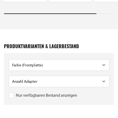
PRODUKTVARIANTEN & LAGERBESTAND
Nur verfügbaren Bestand anzeigen