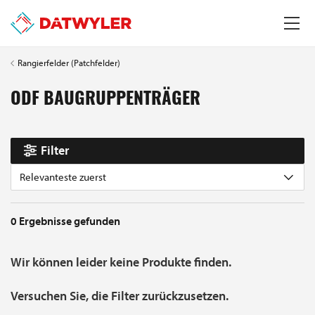
Rangierfelder (Patchfelder)
ODF BAUGRUPPENTRÄGER
Filter
Relevanteste zuerst
0
Ergebnisse gefunden
Wir können leider keine Produkte finden.
Versuchen Sie, die Filter zurückzusetzen.