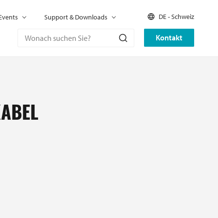
DE - Schweiz
Events
Support & Downloads
Kontakt
KABEL