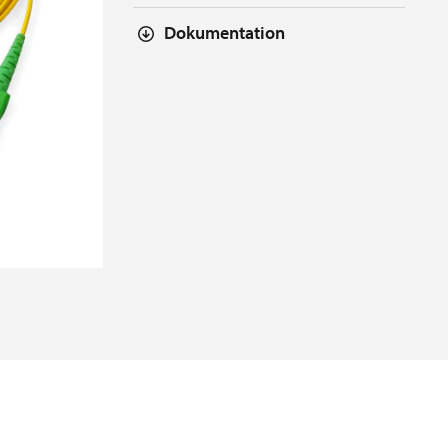
Dokumentation