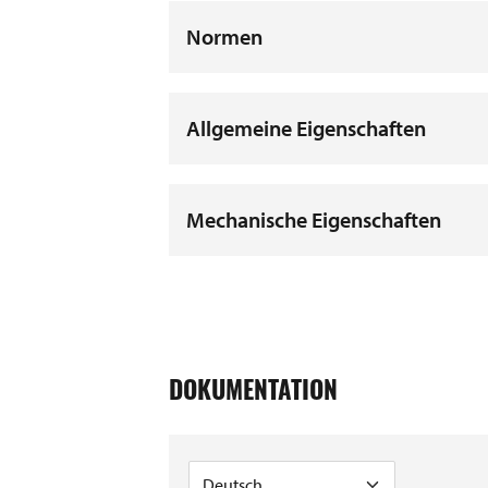
Normen
Allgemeine Eigenschaften
Mechanische Eigenschaften
DOKUMENTATION