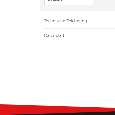
Technische Zeichnung
Datenblatt