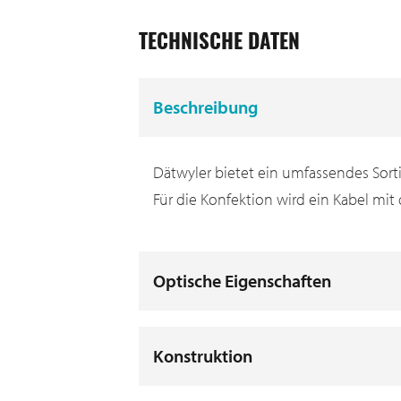
TECHNISCHE DATEN
Beschreibung
Dätwyler bietet ein umfassendes Sort
Für die Konfektion wird ein Kabel mit 
Optische Eigenschaften
Konstruktion