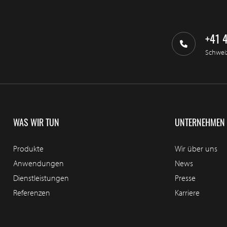
+41 
Schwei
WAS WIR TUN
UNTERNEHMEN
Produkte
Wir über uns
Anwendungen
News
Dienstleistungen
Presse
Referenzen
Karriere