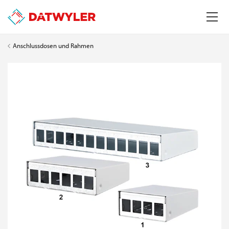
Anschlussdosen und Rahmen