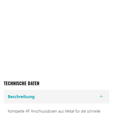
TECHNISCHE DATEN
Beschreibung
Kompakte AP Anschlussdosen aus Metall für die schnelle