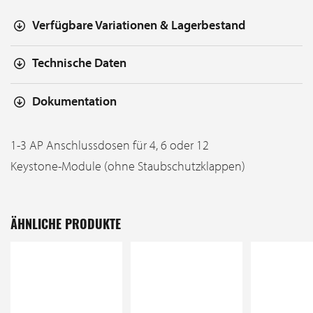
Verfügbare Variationen & Lagerbestand
Technische Daten
Dokumentation
1-3 AP Anschlussdosen für 4, 6 oder 12
Keystone-Module (ohne Staubschutzklappen)
ÄHNLICHE PRODUKTE