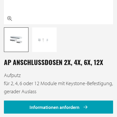
AP ANSCHLUSSDOSEN 2X, 4X, 6X, 12X
Aufputz
für 2, 4, 6 oder 12 Module mit Keystone-Befestigung,
gerader Auslass
Informationen anfordern