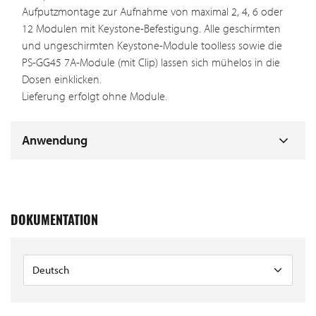
Aufputzmontage zur Aufnahme von maximal 2, 4, 6 oder
12 Modulen mit Keystone-Befestigung. Alle geschirmten
und ungeschirmten Keystone-Module toolless sowie die
PS-GG45 7A-Module (mit Clip) lassen sich mühelos in die
Dosen einklicken.
Lieferung erfolgt ohne Module.
Anwendung
DOKUMENTATION