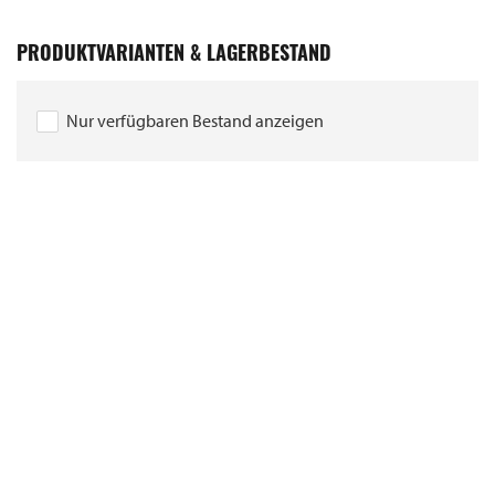
PRODUKTVARIANTEN & LAGERBESTAND
Nur verfügbaren Bestand anzeigen