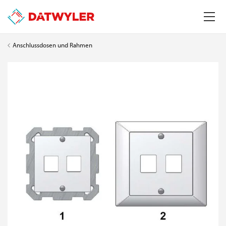
Anschlussdosen und Rahmen