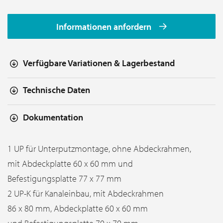
Informationen anfordern
Verfügbare Variationen & Lagerbestand
Technische Daten
Dokumentation
1 UP für Unterputzmontage, ohne Abdeckrahmen,
mit Abdeckplatte 60 x 60 mm und
Befestigungsplatte 77 x 77 mm
2 UP-K für Kanaleinbau, mit Abdeckrahmen
86 x 80 mm, Abdeckplatte 60 x 60 mm