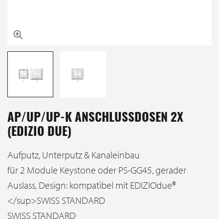
AP/UP/UP-K ANSCHLUSSDOSEN 2X
(EDIZIO DUE)
Aufputz, Unterputz & Kanaleinbau
für 2 Module Keystone oder PS-GG45, gerader
Auslass, Design: kompatibel mit EDIZIOdue®
</sup>SWISS STANDARD
SWISS STANDARD