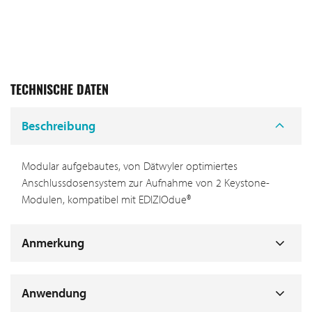
TECHNISCHE DATEN
Beschreibung
Modular aufgebautes, von Dätwyler optimiertes
Anschlussdosensystem zur Aufnahme von 2 Keystone-
Modulen, kompatibel mit EDIZIOdue®
Anmerkung
Anwendung