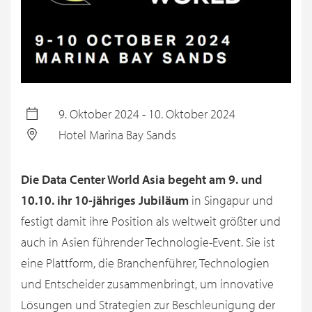
9. Oktober 2024 - 10. Oktober 2024
Hotel Marina Bay Sands
Die Data Center World Asia begeht am 9. und
10.10. ihr 10-jähriges Jubiläum
in Singapur und
festigt damit ihre Position als weltweit größter und
auch in Asien führender Technologie-Event. Sie ist
eine Plattform, die Branchenführer, Technologien
und Entscheider zusammenbringt, um innovative
Lösungen und Strategien zur Beschleunigung der