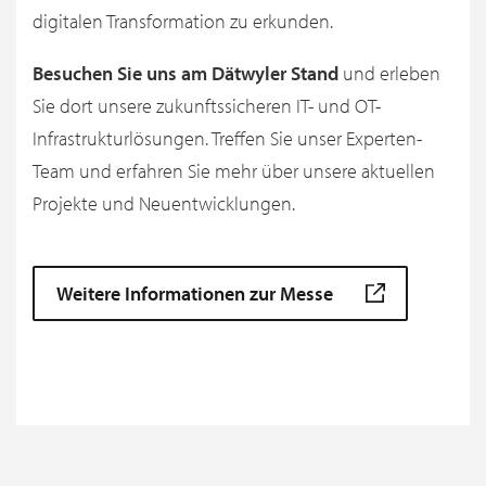
digitalen Transformation zu erkunden.
Besuchen Sie uns am Dätwyler Stand
und erleben
Sie dort unsere zukunftssicheren IT- und OT-
Infrastrukturlösungen. Treffen Sie unser Experten-
Team und erfahren Sie mehr über unsere aktuellen
Projekte und Neuentwicklungen.
Weitere Informationen zur Messe