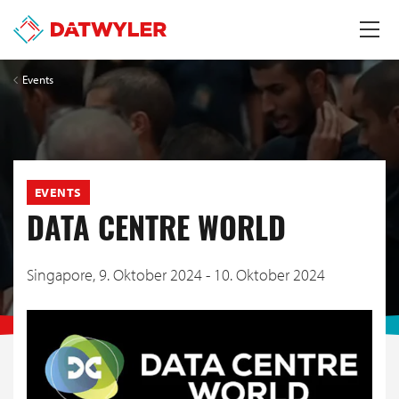
Events
EVENTS
DATA CENTRE WORLD
Singapore,
9. Oktober 2024 - 10. Oktober 2024