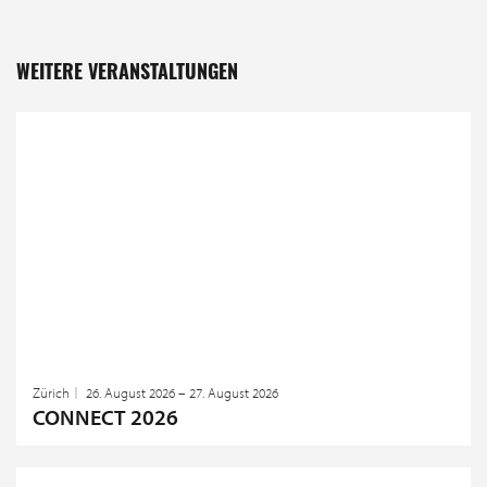
WEITERE VERANSTALTUNGEN
Zürich
26. August 2026 – 27. August 2026
CONNECT 2026