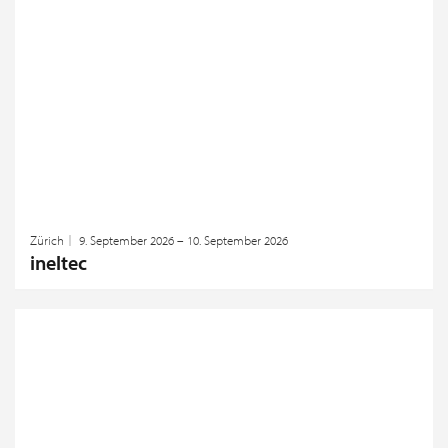
Zürich
9. September 2026 – 10. September 2026
ineltec