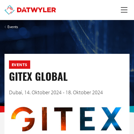
Events
EVENTS
GITEX GLOBAL
Dubai,
14. Oktober 2024 - 18. Oktober 2024