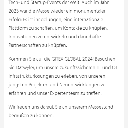
Tech- und Startup-Events der Welt. Auch im Jahr
2023 war die Messe wieder ein monumentaler
Erfolg: Es ist ihr gelungen, eine internationale
Plattform zu schaffen, um Kontakte zu knüpfen,
Innovationen zu entwickeln und dauerhafte
Partnerschaften zu knüpfen.
Kommen Sie auf die GITEX GLOBAL 2024! Besuchen
Sie Dätwyler, um unsere zukunftssicheren IT- und OT-
Infrastrukturlösungen zu erleben, von unseren
jüngsten Projekten und Neuentwicklungen zu
erfahren und unser Expertenteam zu treffen.
Wir freuen uns darauf, Sie an unserem Messestand
begrüßen zu können.