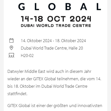
14. Oktober 2024 - 18. Oktober 2024
Dubai World Trade Centre, Halle 20
H20-02
Datwyler Middle East wird auch in diesem Jahr
wieder an der GITEX Global teilnehmen, die vom 14.
bis 18. Oktober im Dubai World Trade Centre
stattfindet.
GITEX Global ist einer der größten und innovativsten