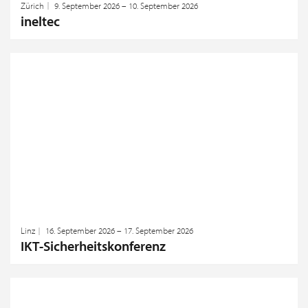
Zürich
9. September 2026 – 10. September 2026
ineltec
Linz
16. September 2026 – 17. September 2026
IKT-Sicherheitskonferenz