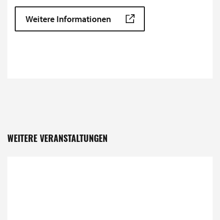
Weitere Informationen
WEITERE VERANSTALTUNGEN