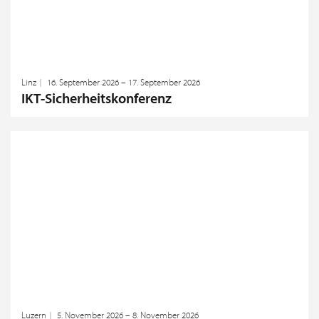
Linz
16. September 2026 – 17. September 2026
IKT-Sicherheitskonferenz
Luzern
5. November 2026 – 8. November 2026