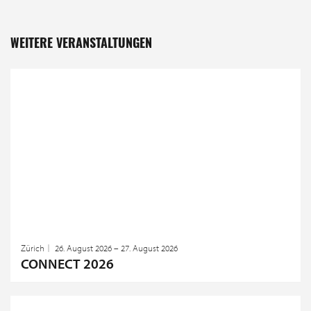
WEITERE VERANSTALTUNGEN
Zürich
26. August 2026 – 27. August 2026
CONNECT 2026