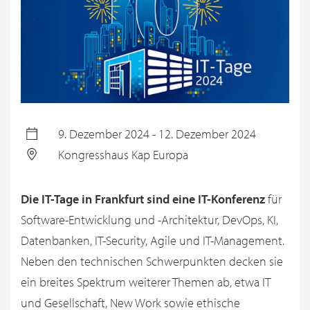
9. Dezember 2024 - 12. Dezember 2024
Kongresshaus Kap Europa
Die IT-Tage in Frankfurt sind eine IT-Konferenz
für
Software-Entwicklung und -Architektur, DevOps, KI,
Datenbanken, IT-Security, Agile und IT-Management.
Neben den technischen Schwerpunkten decken sie
ein breites Spektrum weiterer Themen ab, etwa IT
und Gesellschaft, New Work sowie ethische