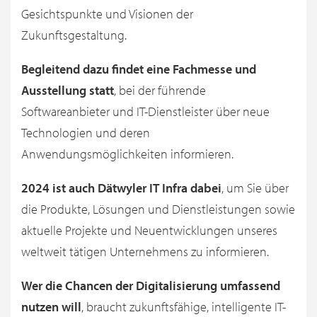
Gesichtspunkte und Visionen der
Zukunftsgestaltung.
Begleitend dazu findet eine Fachmesse und
Ausstellung statt
, bei der führende
Softwareanbieter und IT-Dienstleister über neue
Technologien und deren
Anwendungsmöglichkeiten informieren.
2024 ist auch Dätwyler IT Infra dabei
, um Sie über
die Produkte, Lösungen und Dienstleistungen sowie
aktuelle Projekte und Neuentwicklungen unseres
weltweit tätigen Unternehmens zu informieren.
Wer die Chancen der Digitalisierung umfassend
nutzen will
, braucht zukunftsfähige, intelligente IT-