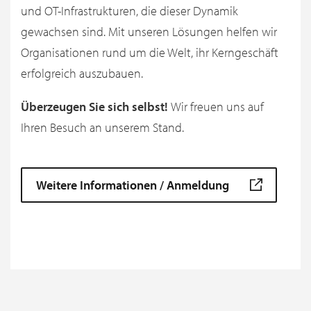
und OT-Infrastrukturen, die dieser Dynamik
gewachsen sind. Mit unseren Lösungen helfen wir
Organisationen rund um die Welt, ihr Kerngeschäft
erfolgreich auszubauen.
Überzeugen Sie sich selbst!
Wir freuen uns auf
Ihren Besuch an unserem Stand.
Weitere Informationen / Anmeldung