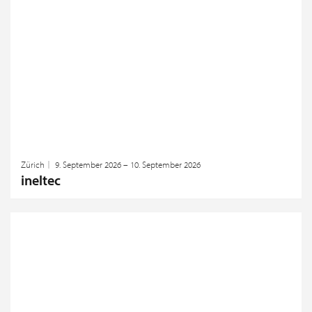
Zürich
9. September 2026 – 10. September 2026
ineltec