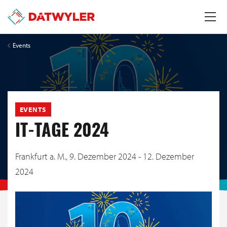
Events
EVENTS
IT-TAGE 2024
Frankfurt a. M.,
9. Dezember 2024 - 12. Dezember
2024