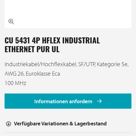
CU 5431 4P HFLEX INDUSTRIAL
ETHERNET PUR UL
Industriekabel/Hochflexkabel, SF/UTP, Kategorie 5e,
AWG 26, Euroklasse Eca
100 MHz
Informationen anfordern
Verfügbare Variationen & Lagerbestand