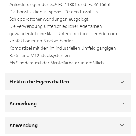
Anforderungen der ISO/IEC 11801 und IEC 61156-6.
Die Konstruktion ist speziell für den Einsatz in
Schleppkettenanwendungen ausgelegt.
Die Verwendung unterschiedlicher Aderfarben
gewährleistet eine klare Unterscheidung der Adern im
konfektionierten Steckverbinder.
Kompatibel mit den im industriellen Umfeld gängigen
RJ45- und M12-Stecksystemen.
Als Standard mit der Mantelfarbe grün erhältlich.
Elektrische Eigenschaften
Anmerkung
Anwendung