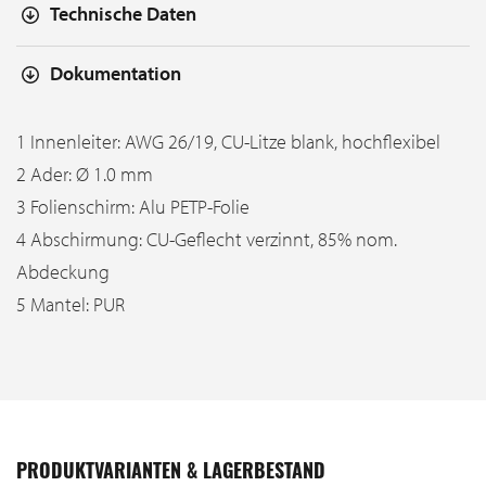
Technische Daten
Dokumentation
1 Innenleiter: AWG 26/19, CU-Litze blank, hochflexibel
2 Ader: Ø 1.0 mm
3 Folienschirm: Alu PETP-Folie
4 Abschirmung: CU-Geflecht verzinnt, 85% nom.
Abdeckung
5 Mantel: PUR
PRODUKTVARIANTEN & LAGERBESTAND