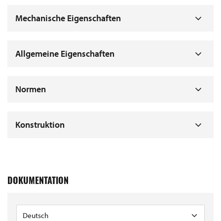
Mechanische Eigenschaften
Allgemeine Eigenschaften
Normen
Konstruktion
DOKUMENTATION