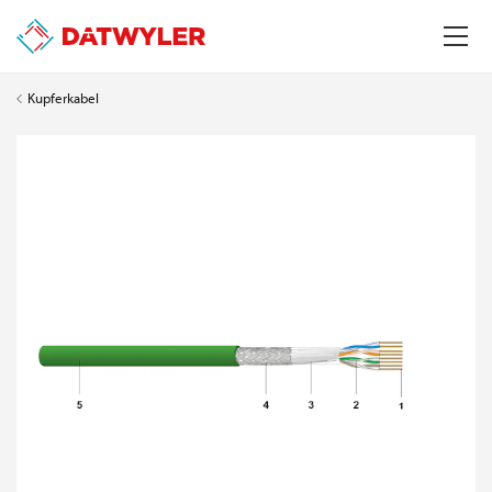
Kupferkabel