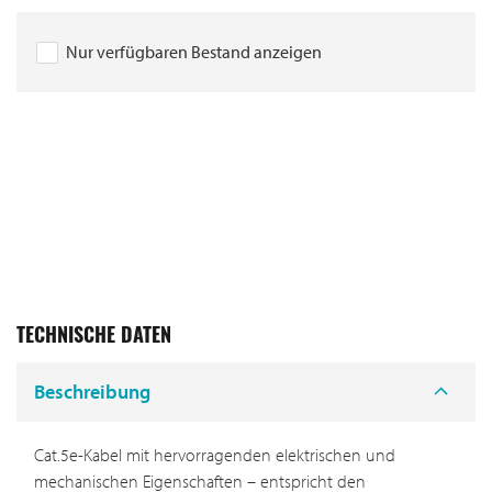
Nur verfügbaren Bestand anzeigen
TECHNISCHE DATEN
Beschreibung
Cat.5e-Kabel mit hervorragenden elektrischen und
mechanischen Eigenschaften – entspricht den