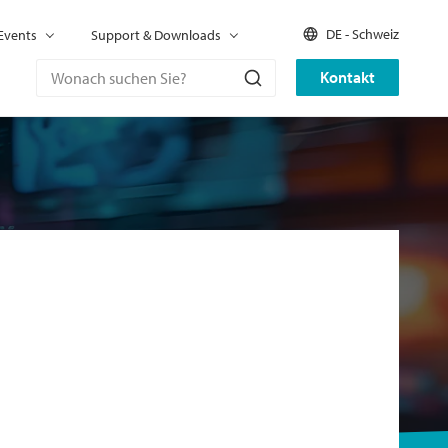
DE - Schweiz
Events
Support & Downloads
Kontakt