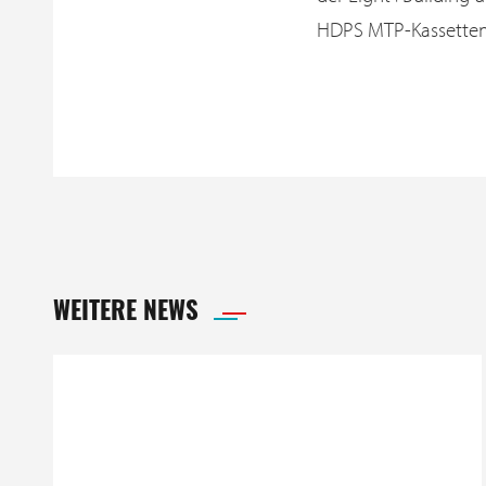
HDPS MTP-Kassetten
WEITERE NEWS