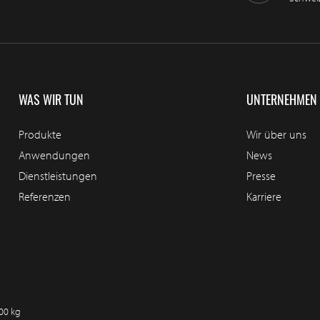
WAS WIR TUN
UNTERNEHMEN
Produkte
Wir über uns
Anwendungen
News
Dienstleistungen
Presse
Referenzen
Karriere
100 kg