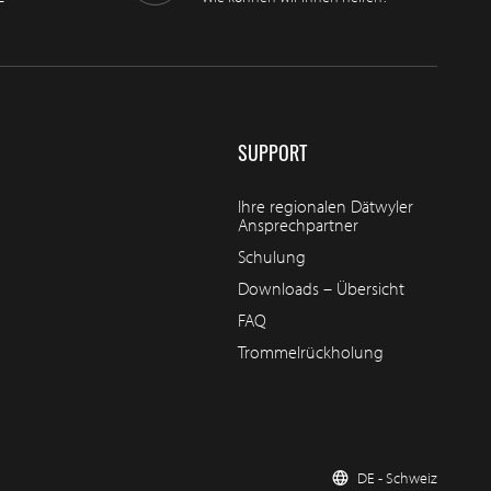
SUPPORT
Ihre regionalen Dätwyler
Ansprechpartner
Schulung
Downloads – Übersicht
FAQ
Trommelrückholung
DE - Schweiz