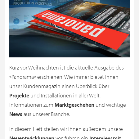
Kurz vor Weihnachten ist die aktuelle Ausgabe des
»Panorama« erschienen. Wie immer bietet Ihnen
unser Kundenmagazin einen Überblick über
Projekte
und Installationen in aller Welt,
Informationen zum
Marktgeschehen
und wichtige
News
aus unserer Branche.
In diesem Heft stellen wir Ihnen außerdem unsere
Neuentwicklungen
vor, führen ein
Interview mit