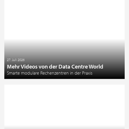
27. Juli 2026
Mehr Videos von der Data Centre World
Smarte modulare Rechenzentren in der Praxis