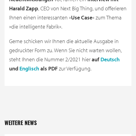
Harald Zapp
, CEO von Next Big Thing, und offerieren
Ihnen einen interessanten »
Use Case
« zum Thema
»die intelligente Fabrik«.
Gerne schicken wir Ihnen die aktuelle Ausgabe in
gedruckter Form zu. Wenn Sie nicht warten wollen,
steht Ihnen die Nummer 2/2021 hier
auf
Deutsch
und
Englisch
als PDF
zur Verfügung.
WEITERE NEWS