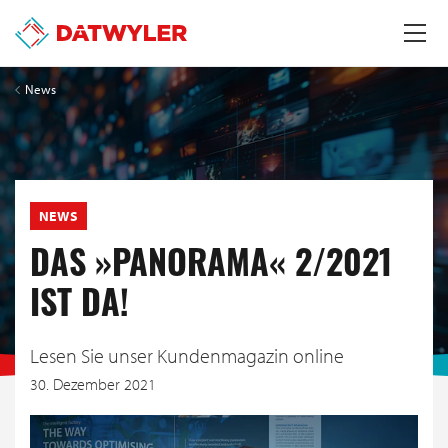
News
NEWS
DAS »PANORAMA« 2/2021
IST DA!
Lesen Sie unser Kundenmagazin online
30. Dezember 2021