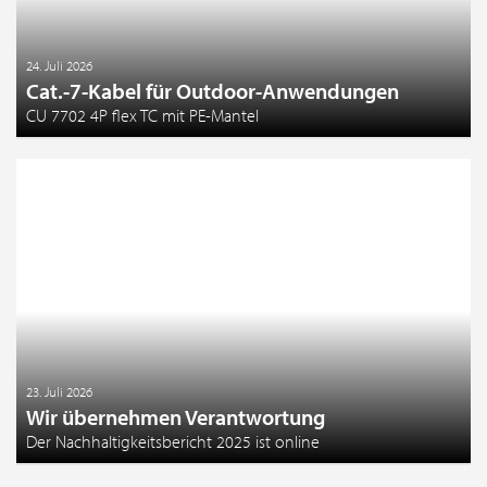
24. Juli 2026
Cat.-7-Kabel für Outdoor-Anwendungen
CU 7702 4P flex TC mit PE-Mantel
23. Juli 2026
Wir übernehmen Verantwortung
Der Nachhaltigkeitsbericht 2025 ist online