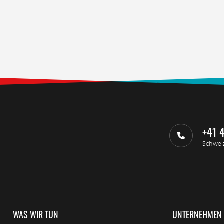
+41 
Schwei
WAS WIR TUN
UNTERNEHMEN