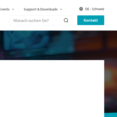
DE - Schweiz
Events
Support & Downloads
Kontakt