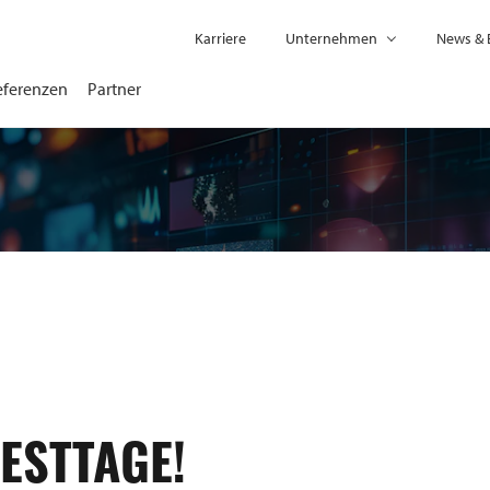
Karriere
Unternehmen
News & 
eferenzen
Partner
ESTTAGE!