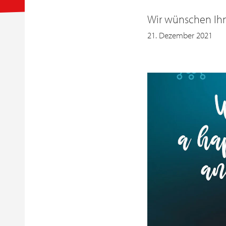
Wir wünschen Ihn
21. Dezember 2021