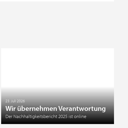
23. Juli 2026
Wir übernehmen Verantwortung
Der Nachhaltigkeitsbericht 2025 ist online