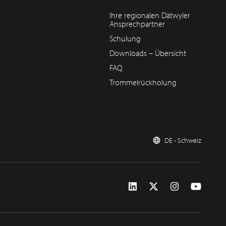
Ihre regionalen Dätwyler
Ansprechpartner
Schulung
Downloads – Übersicht
FAQ
Trommelrückholung
DE - Schweiz