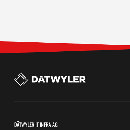
DÄTWYLER IT INFRA AG