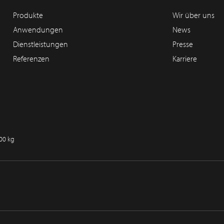
Produkte
Wir über uns
Anwendungen
News
Dienstleistungen
Presse
Referenzen
Karriere
100 kg