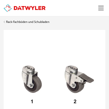
Rack-Fachböden und Schubladen