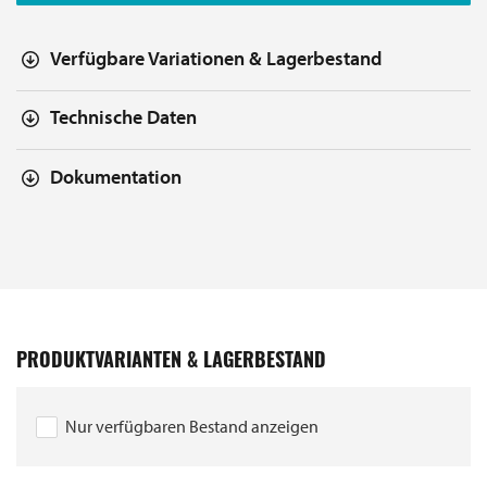
Verfügbare Variationen & Lagerbestand
Technische Daten
Dokumentation
PRODUKTVARIANTEN & LAGERBESTAND
Nur verfügbaren Bestand anzeigen