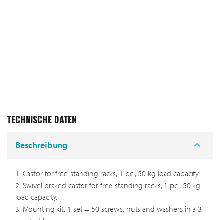
TECHNISCHE DATEN
Beschreibung
1. Castor for free-standing racks, 1 pc., 50 kg load capacity.
2. Swivel braked castor for free-standing racks, 1 pc., 50 kg
load capacity.
3. Mounting kit, 1 set = 50 screws, nuts and washers in a 3