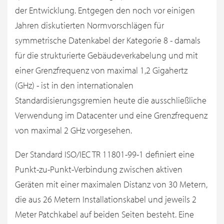
der Entwicklung. Entgegen den noch vor einigen
Jahren diskutierten Normvorschlägen für
symmetrische Datenkabel der Kategorie 8 - damals
für die strukturierte Gebäudeverkabelung und mit
einer Grenzfrequenz von maximal 1,2 Gigahertz
(GHz) - ist in den internationalen
Standardisierungsgremien heute die ausschließliche
Verwendung im Datacenter und eine Grenzfrequenz
von maximal 2 GHz vorgesehen.
Der Standard ISO/IEC TR 11801-99-1 definiert eine
Punkt-zu-Punkt-Verbindung zwischen aktiven
Geräten mit einer maximalen Distanz von 30 Metern,
die aus 26 Metern Installationskabel und jeweils 2
Meter Patchkabel auf beiden Seiten besteht. Eine