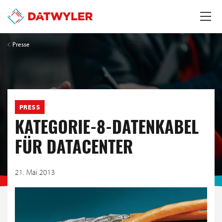
Presse
PRESS
KATEGORIE-8-DATENKABEL
FÜR DATACENTER
21. Mai 2013