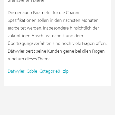
Grenzwerten bieten.
Die genauen Parameter für die Channel-
Spezifikationen sollen in den nächsten Monaten
erarbeitet werden. Insbesondere hinsichtlich der
zukünftigen Anschlusstechnik und dem
Übertragungsverfahren sind noch viele Fragen offen.
Dätwyler berät seine Kunden gerne bei allen Fragen
rund um dieses Thema.
Datwyler_Cable_Categorie8_.zip