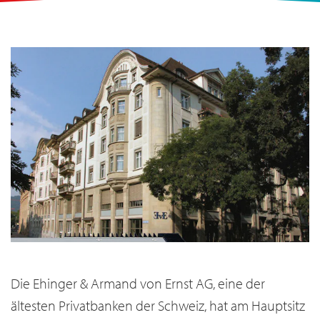
Die
Ehinger & Armand von Ernst AG, eine der
ältesten Privatbanken der Schweiz, hat am Hauptsitz