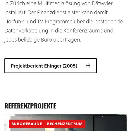
in Zürich eine Multimedialösung von Dätwyler
installiert. Der Finanzdienstleister kann damit
Hörfunk- und TV-Programme über die bestehende
Datenverkabelung in die Konferenzräume und
jedes beliebige Büro übertragen.
Projektbericht Ehinger (2005)
REFERENZPROJEKTE
BÜROGEBÄUDE
RECHENZENTRUM