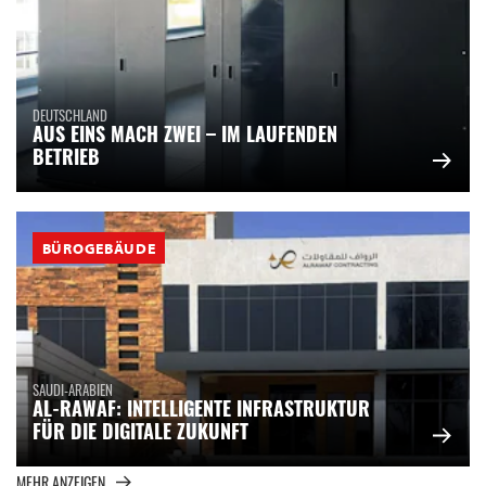
DEUTSCHLAND
AUS EINS MACH ZWEI – IM LAUFENDEN
BETRIEB
BÜROGEBÄUDE
SAUDI-ARABIEN
AL-RAWAF: INTELLIGENTE INFRASTRUKTUR
FÜR DIE DIGITALE ZUKUNFT
MEHR ANZEIGEN