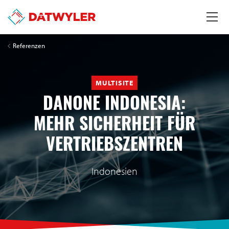
Referenzen
MULTISITE
DANONE INDONESIA:
MEHR SICHERHEIT FÜR
VERTRIEBSZENTREN
Indonesien