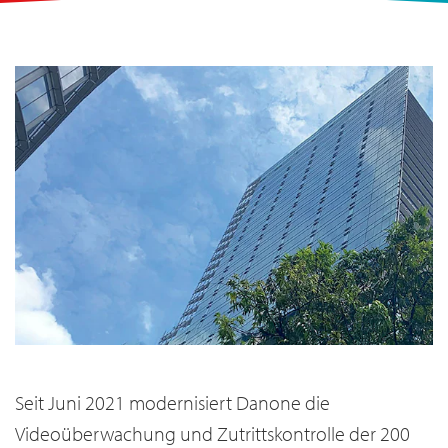
Seit Juni 2021 modernisiert Danone die
Videoüberwachung und Zutrittskontrolle der 200