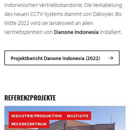
indonesischen Vertriebsstandorte. Die Verkabelung
des neuen CCTV-Systems stammt von Dätwyler. Bis
Mitte 2022 wird sie landesweit an allen
Vertriebszentren von
Danone Indonesia
installiert.
Projektbericht Danone Indonesia (2022)
REFERENZPROJEKTE
INDUSTRIE/PRODUKTION
MULTISITE
RECHENZENTRUM