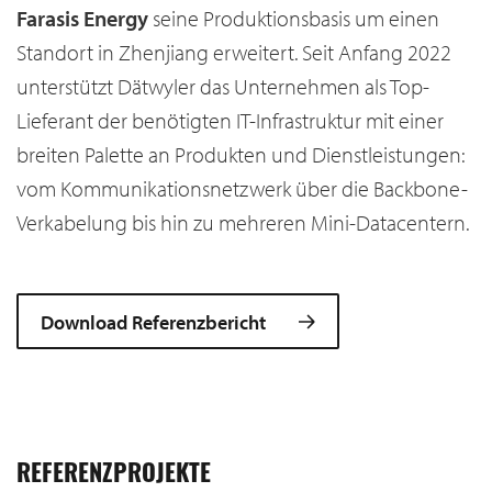
Farasis Energy
seine Produktionsbasis um einen
Standort in Zhenjiang erweitert. Seit Anfang 2022
unterstützt Dätwyler das Unternehmen als Top-
Lieferant der benötigten IT-Infrastruktur mit einer
breiten Palette an Produkten und Dienstleistungen:
vom Kommunikationsnetzwerk über die Backbone-
Verkabelung bis hin zu mehreren Mini-Datacentern.
Download Referenzbericht
REFERENZPROJEKTE