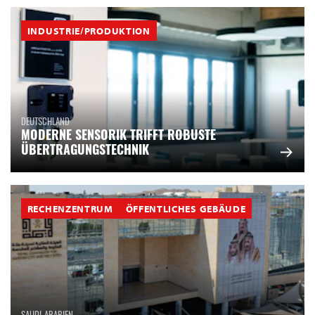
INDUSTRIE/PRODUKTION
DEUTSCHLAND
MODERNE SENSORIK TRIFFT ROBUSTE
ÜBERTRAGUNGSTECHNIK
RECHENZENTRUM
ÖFFENTLICHES GEBÄUDE