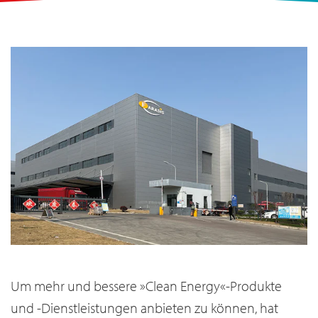
Um mehr und bessere »Clean Energy«-Produkte
und -Dienstleistungen anbieten zu können, hat