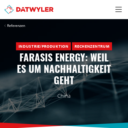
Referenzen
INDUSTRIE/PRODUKTION
RECHENZENTRUM
FARASIS ENERGY: WEIL
ES UM NACHHALTIGKEIT
GEHT
China