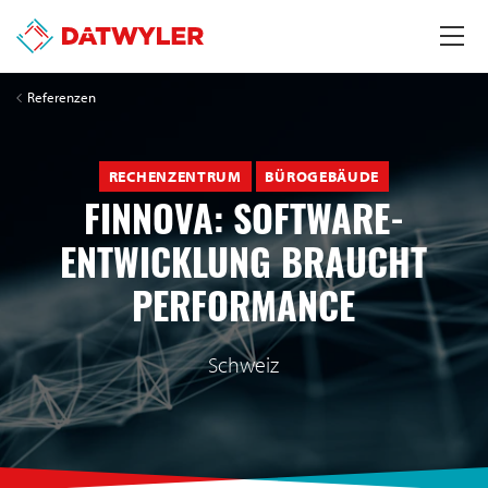
Referenzen
RECHENZENTRUM
BÜROGEBÄUDE
FINNOVA: SOFTWARE-
ENTWICKLUNG BRAUCHT
PERFORMANCE
Schweiz