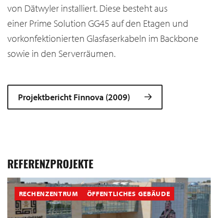
von Dätwyler installiert. Diese besteht aus
einer Prime Solution GG45 auf den Etagen und
vorkonfektionierten Glasfaserkabeln im Backbone
sowie in den Serverräumen.
Projektbericht Finnova (2009)
REFERENZPROJEKTE
RECHENZENTRUM
ÖFFENTLICHES GEBÄUDE