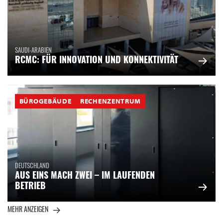
SAUDI-ARABIEN
RCMC: FÜR INNOVATION UND KONNEKTIVITÄT
BÜROGEBÄUDE
RECHENZENTRUM
DEUTSCHLAND
AUS EINS MACH ZWEI – IM LAUFENDEN
BETRIEB
MEHR ANZEIGEN