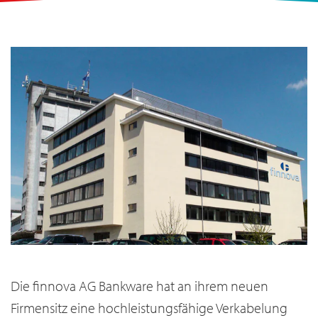
Die finnova AG Bankware
hat an ihrem neuen
Firmensitz eine hochleistungsfähige Verkabelung