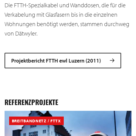
Die FTTH-Spezialkabel und Wanddosen, die für die
Verkabelung mit Glasfasern bis in die einzelnen
Wohnungen benötigt werden, stammen durchweg
von Dätwyler.
Projektbericht FTTH ewl Luzern (2011)
REFERENZPROJEKTE
BREITBANDNETZ / FTTX