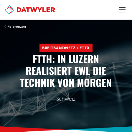
Referenzen
BREITBANDNETZ / FTTX
FTTH: IN LUZERN
REALISIERT EWL DIE
TECHNIK VON MORGEN
Schweiz