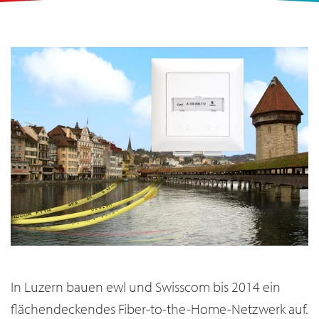
In Luzern bauen ewl und Swisscom bis 2014 ein
flächendeckendes Fiber-to-the-Home-Netzwerk auf.