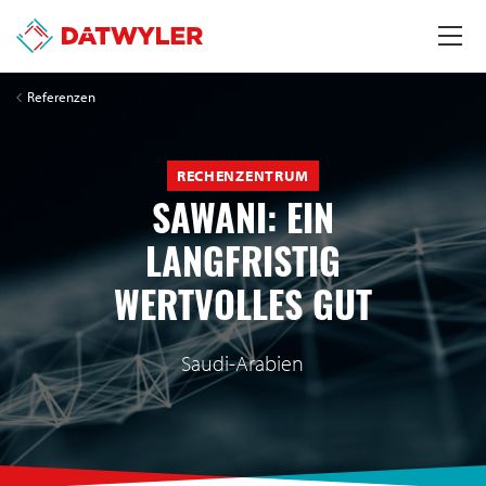
Referenzen
RECHENZENTRUM
SAWANI: EIN
LANGFRISTIG
WERTVOLLES GUT
Saudi-Arabien