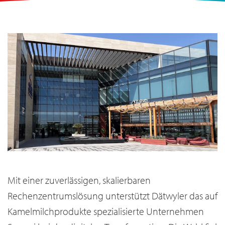
Mit einer zuverlässigen, skalierbaren
Rechenzentrumslösung unterstützt Dätwyler das auf
Kamelmilchprodukte spezialisierte Unternehmen