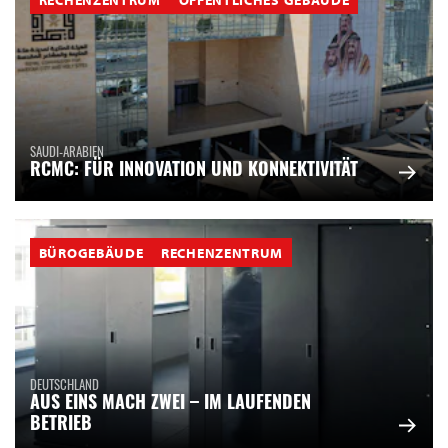
SAUDI-ARABIEN
RCMC: FÜR INNOVATION UND KONNEKTIVITÄT
BÜROGEBÄUDE
RECHENZENTRUM
DEUTSCHLAND
AUS EINS MACH ZWEI – IM LAUFENDEN
BETRIEB