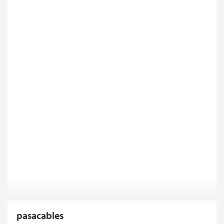
pasacables