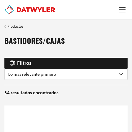
Productos
BASTIDORES/CAJAS
Filtros
Lo más relevante primero
34
resultados encontrados