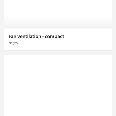
Fan ventilation - compact
Negro