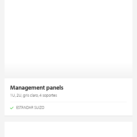
Management panels
1U, 2U, gris claro, 4 soportes
ESTÁNDAR SUIZO