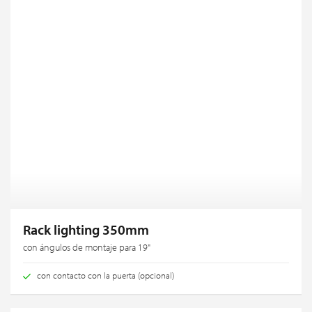
Rack lighting 350mm
con ángulos de montaje para 19"
con contacto con la puerta (opcional)