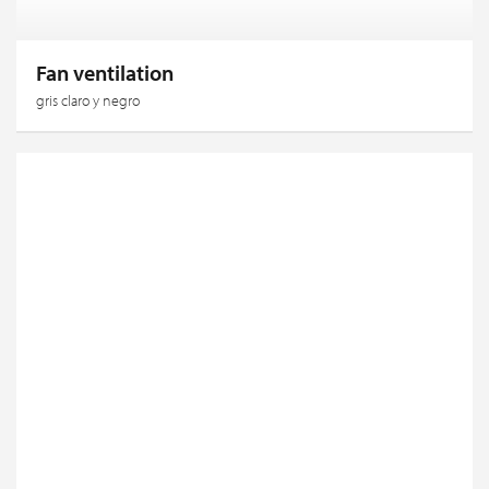
Fan ventilation
gris claro y negro