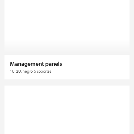
Management panels
1U, 2U, negro, 5 soportes