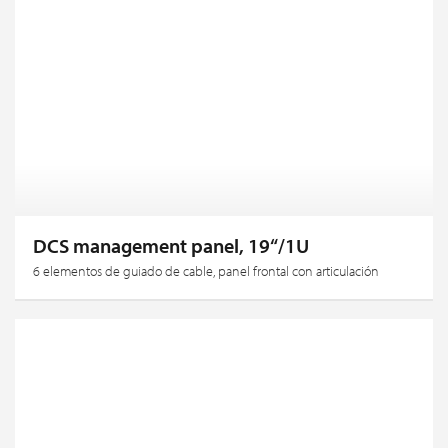
DCS management panel, 19“/1U
6 elementos de guiado de cable, panel frontal con articulación