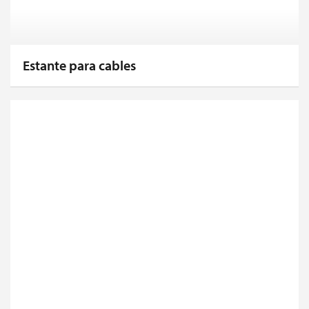
Estante para cables