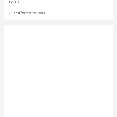
19“/1U
en diferentes versiones