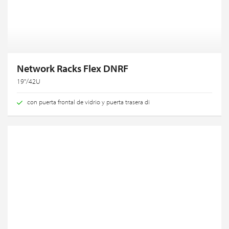
Network Racks Flex DNRF
19"/42U
con puerta frontal de vidrio y puerta trasera di