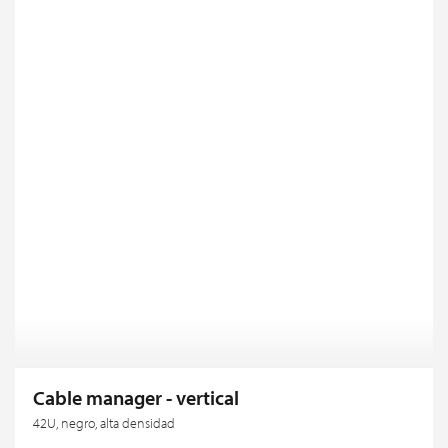
Cable manager - vertical
42U, negro, alta densidad