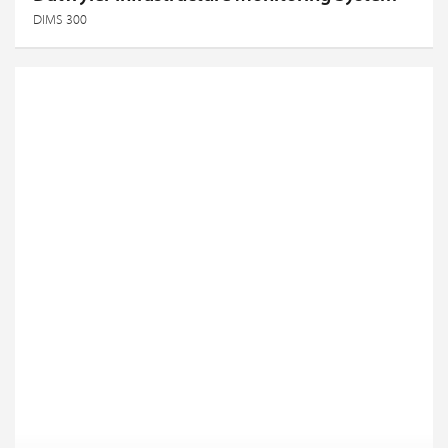
DIMS 300