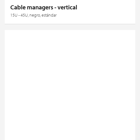
Cable managers - vertical
15U - 45U, negro, estándar