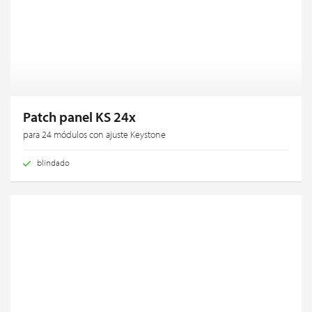
Patch panel KS 24x
para 24 módulos con ajuste Keystone
blindado