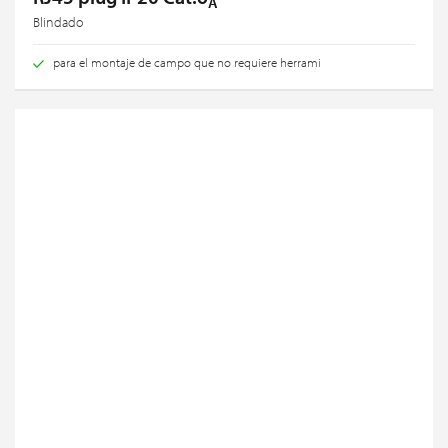
A
Blindado
para el montaje de campo que no requiere herrami