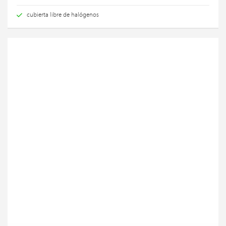
cubierta libre de halógenos