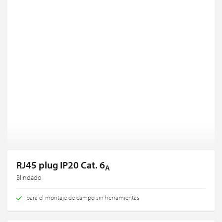
RJ45 plug IP20 Cat. 6
A
Blindado
para el montaje de campo sin herramientas