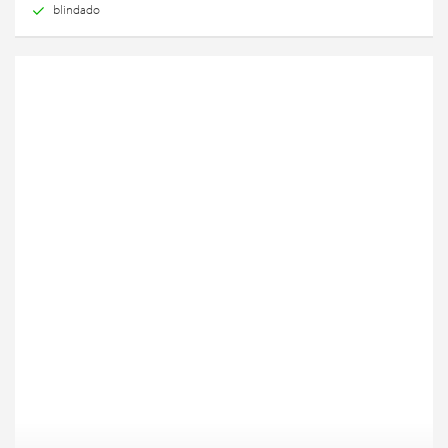
blindado