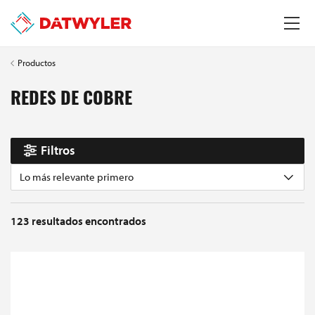
Productos
REDES DE COBRE
Filtros
Lo más relevante primero
123
resultados encontrados