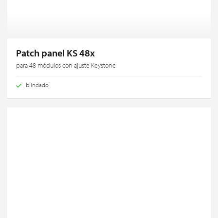
Patch panel KS 48x
para 48 módulos con ajuste Keystone
blindado