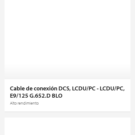
Cable de conexión DCS, LCDU/PC - LCDU/PC,
E9/125 G.652.D BLO
Alto rendimiento