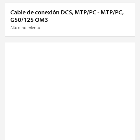
Cable de conexión DCS, MTP/PC - MTP/PC,
G50/125 OM3
Alto rendimiento