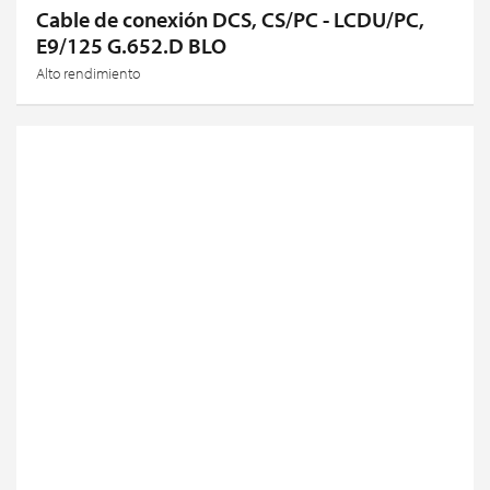
Cable de conexión DCS, CS/PC - LCDU/PC,
E9/125 G.652.D BLO
Alto rendimiento