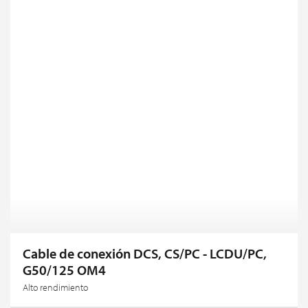
Cable de conexión DCS, CS/PC - LCDU/PC,
G50/125 OM4
Alto rendimiento