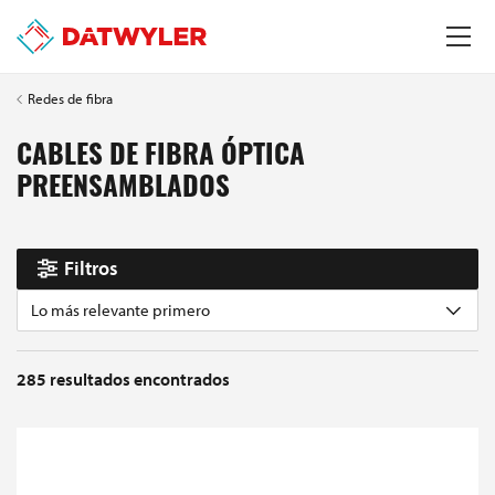
Redes de fibra
CABLES DE FIBRA ÓPTICA
PREENSAMBLADOS
Filtros
Lo más relevante primero
285
resultados encontrados