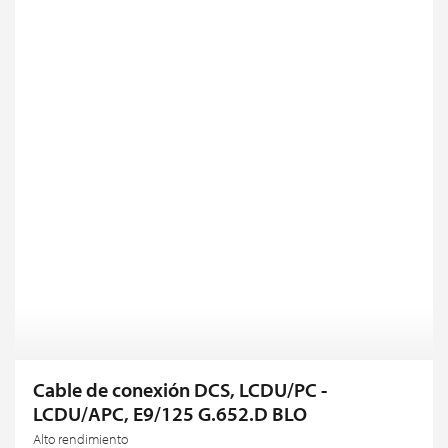
Cable de conexión DCS, LCDU/PC -
LCDU/APC, E9/125 G.652.D BLO
Alto rendimiento