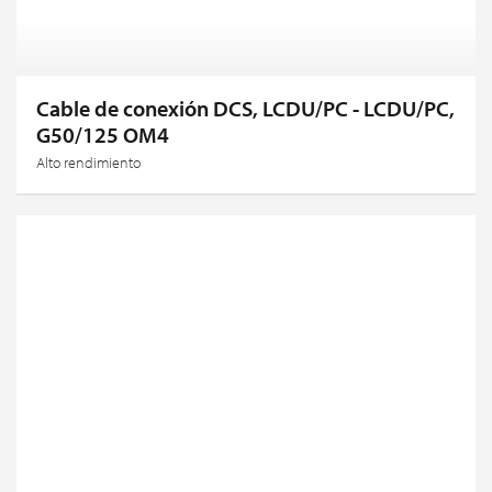
Cable de conexión DCS, LCDU/PC - LCDU/PC,
G50/125 OM4
Alto rendimiento