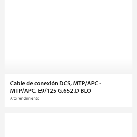
Cable de conexión DCS, MTP/APC -
MTP/APC, E9/125 G.652.D BLO
Alto rendimiento