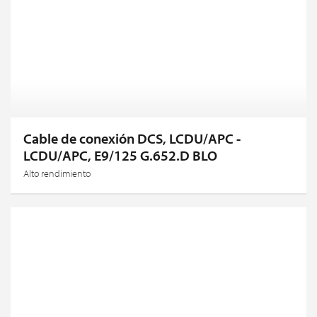
Cable de conexión DCS, LCDU/APC -
LCDU/APC, E9/125 G.652.D BLO
Alto rendimiento