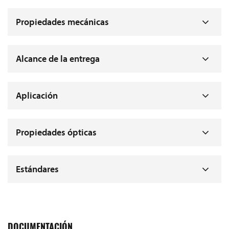
Propiedades mecánicas
Alcance de la entrega
Aplicación
Propiedades ópticas
Estándares
DOCUMENTACIÓN