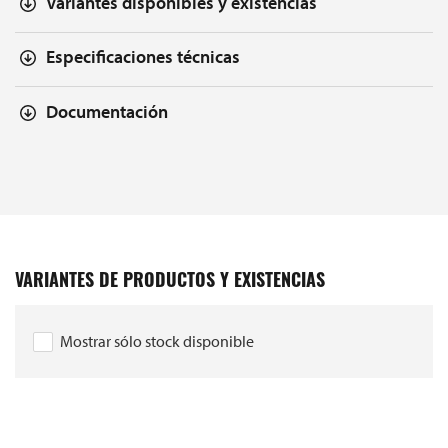
Variantes disponibles y existencias
Especificaciones técnicas
Documentación
VARIANTES DE PRODUCTOS Y EXISTENCIAS
Mostrar sólo stock disponible