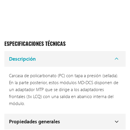
ESPECIFICACIONES TÉCNICAS
Descripción
Carcasa de policarbonato (PC) con tapa a presión (sellada).
En la parte posterior, estos módulos MD-DCS disponen de
un adaptador MTP que se dirige a los adaptadores
frontales (3x LCQ) con una salida en abanico interna del
módulo.
Propiedades generales