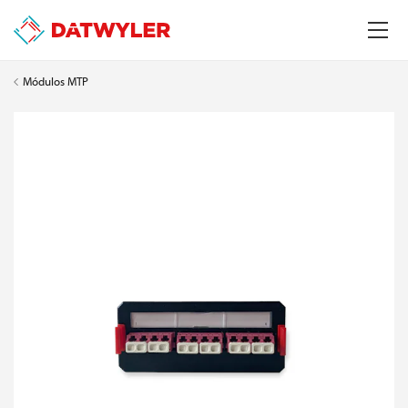
Módulos MTP