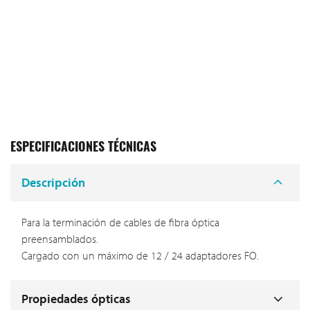
ESPECIFICACIONES TÉCNICAS
Descripción
Para la terminación de cables de fibra óptica
preensamblados.
Cargado con un máximo de 12 / 24 adaptadores FO.
Propiedades ópticas