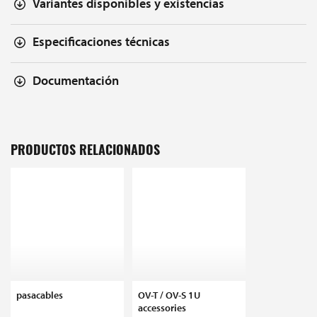
Variantes disponibles y existencias
Especificaciones técnicas
Documentación
PRODUCTOS RELACIONADOS
pasacables
OV-T / OV-S 1U
accessories