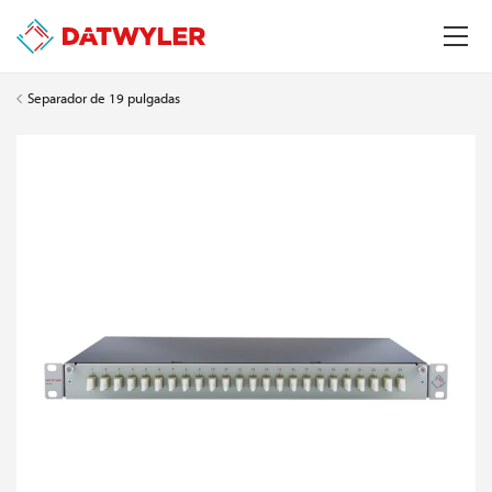
Separador de 19 pulgadas