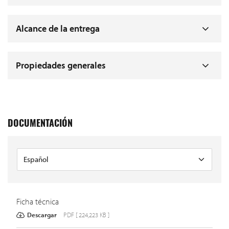
Alcance de la entrega
Propiedades generales
DOCUMENTACIÓN
Ficha técnica
Descargar
PDF [ 224,223 KB ]