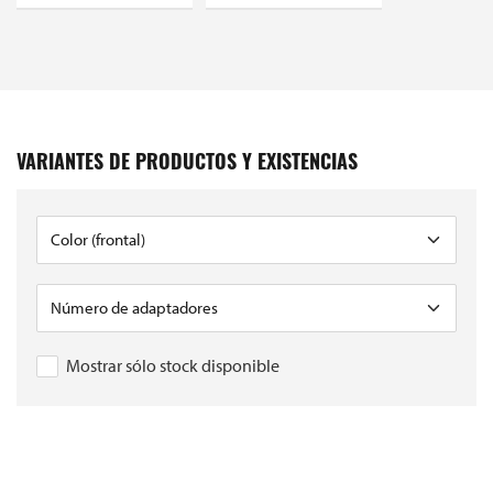
VARIANTES DE PRODUCTOS Y EXISTENCIAS
Mostrar sólo stock disponible