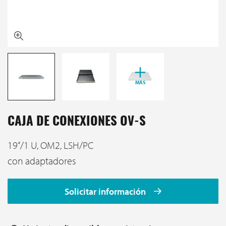
MÁS
CAJA DE CONEXIONES OV-S
19‘‘/1 U, OM2, LSH/PC
con adaptadores
Solicitar información