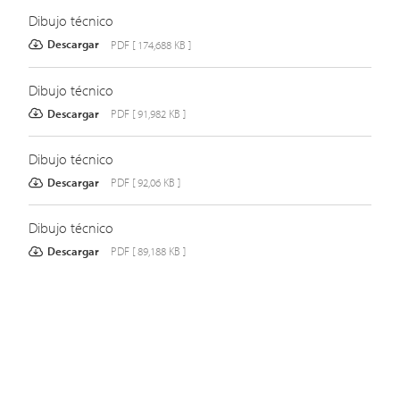
Dibujo técnico
Descargar
PDF [ 174,688 KB ]
Dibujo técnico
Descargar
PDF [ 91,982 KB ]
Dibujo técnico
Descargar
PDF [ 92,06 KB ]
Dibujo técnico
Descargar
PDF [ 89,188 KB ]