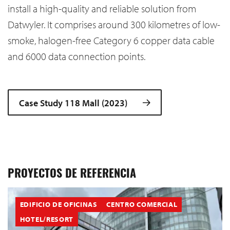
install a high-quality and reliable solution from
Datwyler. It comprises around 300 kilometres of low-
smoke, halogen-free Category 6 copper data cable
and 6000 data connection points.
Case Study 118 Mall (2023)
PROYECTOS DE REFERENCIA
EDIFICIO DE OFICINAS
CENTRO COMERCIAL
HOTEL/RESORT