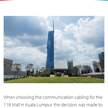
When choosing the communication cabling for the
118 Mall in Kuala Lumpur, the decision was made to