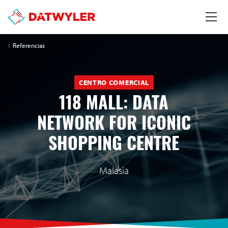
Referencias
CENTRO COMERCIAL
118 MALL: DATA
NETWORK FOR ICONIC
SHOPPING CENTRE
Malasia