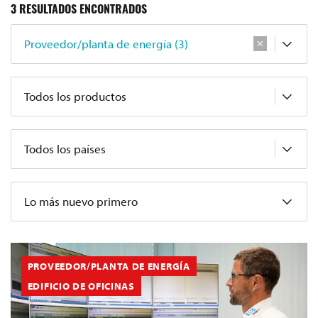
3
RESULTADOS ENCONTRADOS
Proveedor/planta de energía (3)
Todos los productos
Todos los países
Lo más nuevo primero
PROVEEDOR/PLANTA DE ENERGÍA
EDIFICIO DE OFICINAS