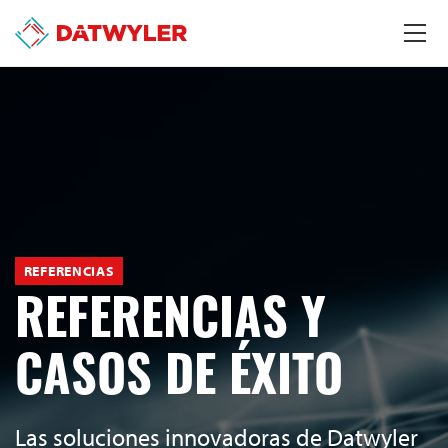
REFERENCIAS
REFERENCIAS Y
CASOS DE ÉXITO
Las soluciones innovadoras de Datwyler