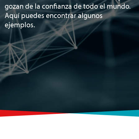
gozan de la confianza de todo el mundo.
Aquí puedes encontrar algunos
ejemplos.