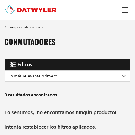
Componentes activos
CONMUTADORES
Filtros
Lo más relevante primero
0
resultados encontrados
Lo sentimos, ¡no encontramos ningún producto!
Intenta restablecer los filtros aplicados.