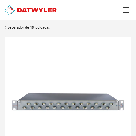
Separador de 19 pulgadas