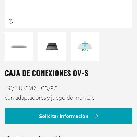
MÁS
CAJA DE CONEXIONES OV-S
19‘‘/1 U, OM2, LCD/PC
con adaptadores y juego de montaje
Solicitar información