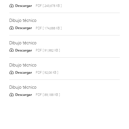
Descargar
PDF [ 243,678 KB ]
Dibujo técnico
Descargar
PDF [ 174,688 KB ]
Dibujo técnico
Descargar
PDF [ 91,982 KB ]
Dibujo técnico
Descargar
PDF [ 92,06 KB ]
Dibujo técnico
Descargar
PDF [ 89,188 KB ]