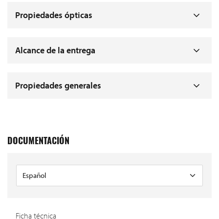
Propiedades ópticas
Alcance de la entrega
Propiedades generales
DOCUMENTACIÓN
Ficha técnica