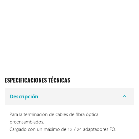
ESPECIFICACIONES TÉCNICAS
Descripción
Para la terminación de cables de fibra óptica
preensamblados.
Cargado con un máximo de 12 / 24 adaptadores FO.