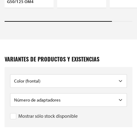
G50/125 OM4
VARIANTES DE PRODUCTOS Y EXISTENCIAS
Mostrar sólo stock disponible