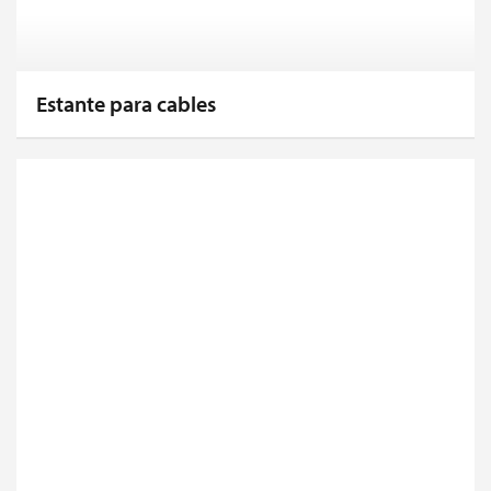
Estante para cables