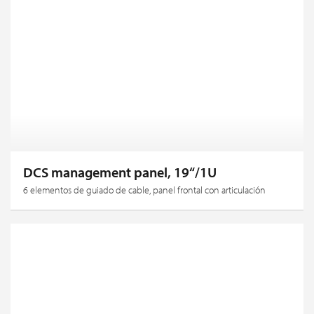
DCS management panel, 19“/1U
6 elementos de guiado de cable, panel frontal con articulación