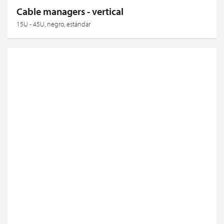
Cable managers - vertical
15U - 45U, negro, estándar