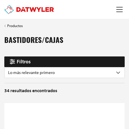
Productos
BASTIDORES/CAJAS
Filtros
Lo más relevante primero
34
resultados encontrados