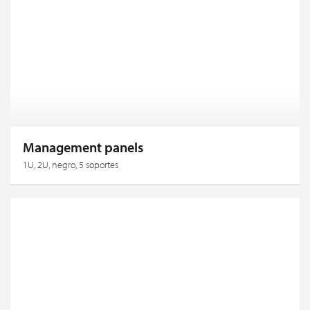
Management panels
1U, 2U, negro, 5 soportes