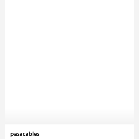
pasacables