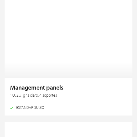
Management panels
1U, 2U, gris claro, 4 soportes
ESTÁNDAR SUIZO