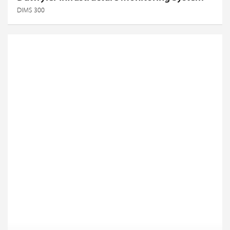
DIMS 300