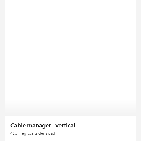
Cable manager - vertical
42U, negro, alta densidad