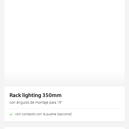
Rack lighting 350mm
con ángulos de montaje para 19"
con contacto con la puerta (opcional)