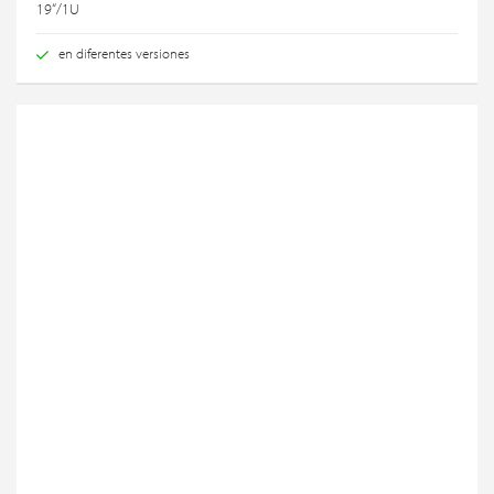
19“/1U
en diferentes versiones