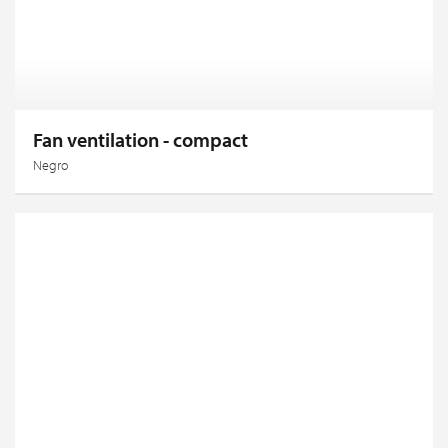
Fan ventilation - compact
Negro