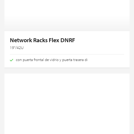
Network Racks Flex DNRF
19"/42U
con puerta frontal de vidrio y puerta trasera di