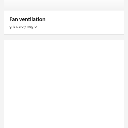
Fan ventilation
gris claro y negro