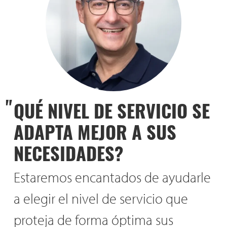
QUÉ NIVEL DE SERVICIO SE
ADAPTA MEJOR A SUS
NECESIDADES?
Estaremos encantados de ayudarle
a elegir el nivel de servicio que
proteja de forma óptima sus