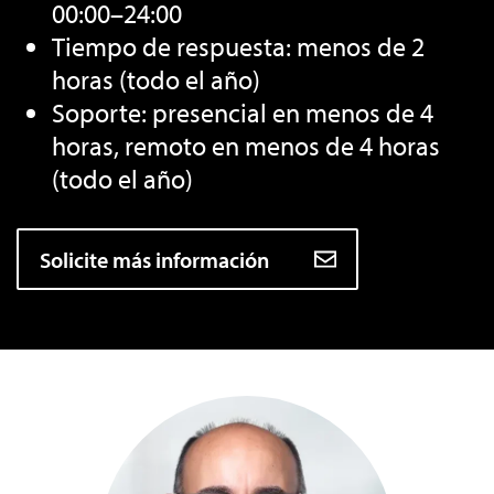
00:00–24:00
Tiempo de respuesta: menos de 2
horas (todo el año)
Soporte: presencial en menos de 4
horas, remoto en menos de 4 horas
(todo el año)
Solicite más información