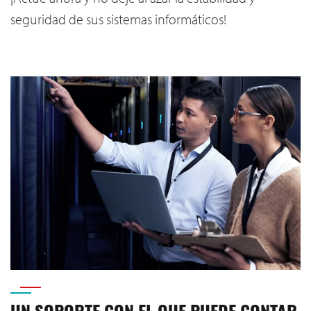
seguridad de sus sistemas informáticos!