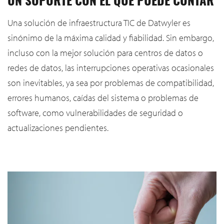
UN SOPORTE CON EL QUE PUEDE CONTAR
Una solución de infraestructura TIC de Datwyler es
sinónimo de la máxima calidad y fiabilidad. Sin embargo,
incluso con la mejor solución para centros de datos o
redes de datos, las interrupciones operativas ocasionales
son inevitables, ya sea por problemas de compatibilidad,
errores humanos, caídas del sistema o problemas de
software, como vulnerabilidades de seguridad o
actualizaciones pendientes.