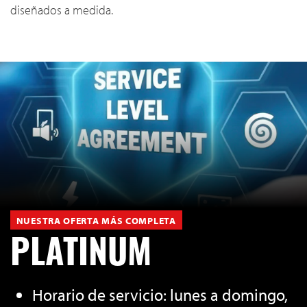
diseñados a medida.
NUESTRA OFERTA MÁS COMPLETA
PLATINUM
Horario de servicio: lunes a domingo,