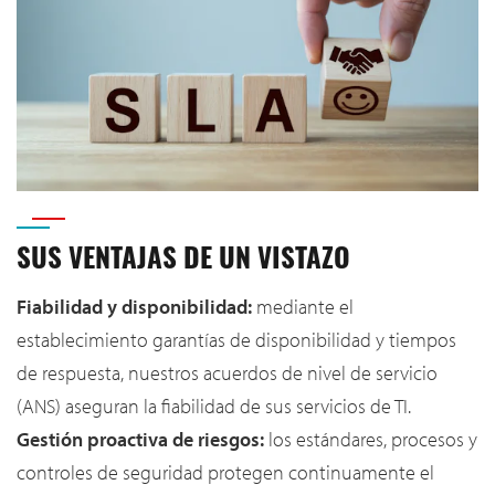
SUS VENTAJAS DE UN VISTAZO
Fiabilidad y disponibilidad:
mediante el
establecimiento garantías de disponibilidad y tiempos
de respuesta, nuestros acuerdos de nivel de servicio
(ANS) aseguran la fiabilidad de sus servicios de TI.
Gestión proactiva de riesgos:
los estándares, procesos y
controles de seguridad protegen continuamente el