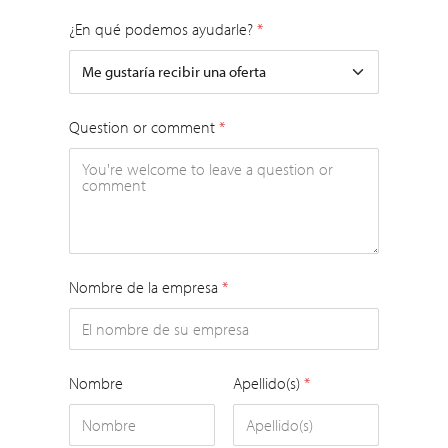
¿En qué podemos ayudarle?
*
Question or comment
*
Nombre de la empresa
*
Nombre
Apellido(s)
*