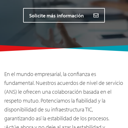
Solicite más información
En el mundo empresarial, la confianza es
fundamental. Nuestros acuerdos de nivel de servicio
(ANS) le ofrecen una colaboración basada en el
respeto mutuo. Potenciamos la fiabilidad y la
disponibilidad de su infraestructura TIC,
garantizando así la estabilidad de los procesos.
¡Actúe ahora y no deje al azar la estabilidad y