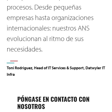
procesos. Desde pequeñas
empresas hasta organizaciones
internacionales: nuestros ANS
evolucionan al ritmo de sus
necesidades.
Toni Rodriguez, Head of IT Services & Support, Datwyler IT
Infra
PÓNGASE EN CONTACTO CON
NOSOTROS