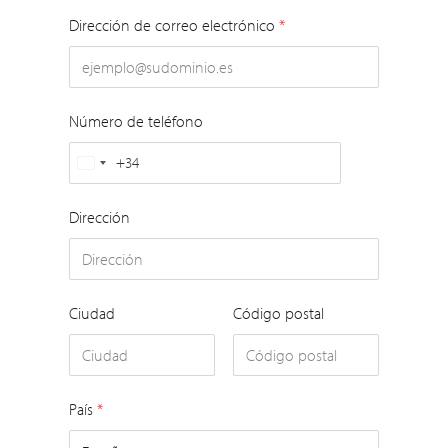
Dirección de correo electrónico
*
Número de teléfono
+34
Spain
+34
Dirección
Ciudad
Código postal
País
*