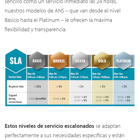
sencillo como un servicio inmediato las 24 horas,
nuestros modelos de ANS – que van desde el nivel
Básico hasta el Platinum – le ​​ofrecen la máxima
flexibilidad y transparencia.
Estos niveles de servicio escalonados
se adaptan
perfectamente a sus necesidades específicas y están