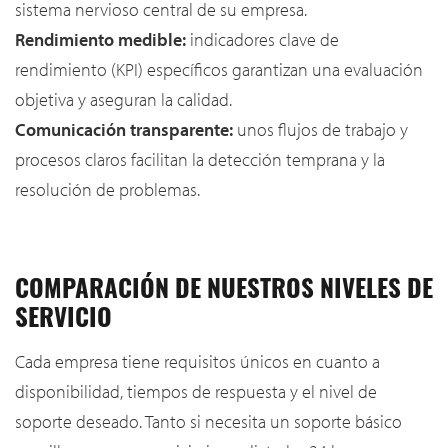
sistema nervioso central de su empresa.
Rendimiento medible:
indicadores clave de
rendimiento (KPI) específicos garantizan una evaluación
objetiva y aseguran la calidad.
Comunicación transparente:
unos flujos de trabajo y
procesos claros facilitan la detección temprana y la
resolución de problemas.
COMPARACIÓN DE NUESTROS NIVELES DE
SERVICIO
Cada empresa tiene requisitos únicos en cuanto a
disponibilidad, tiempos de respuesta y el nivel de
soporte deseado. Tanto si necesita un soporte básico