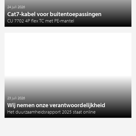
24 juli 2026
Cat7-kabel voor buitentoepassingen
CU 7702 4P flex TC met PE-mantel
23 juli 2026
Wij nemen onze verantwoordelijkheid
Het duurzaamheidsrapport 2025 staat online