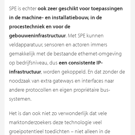
SPE is echter
ook zeer geschikt voor toepassingen
in de machine- en installatiebouw, in de
procestechniek en voor de
gebouweninfrastructuur
. Met SPE kunnen
veldapparatuur, sensoren en actoren immers
gemakkelijk met de bestaande ethernet-omgeving
op bedrijfsniveau, dus
een consistente IP-
infrastructuur
, worden gekoppeld. En dat zonder de
noodzaak van extra gateways en interfaces naar
andere protocollen en eigen propriëtaire bus-
systemen.
Het is dan ook niet zo verwonderlijk dat vele
marktonderzoekers deze technologie veel
groeipotentieel toedichten – niet alleen in de