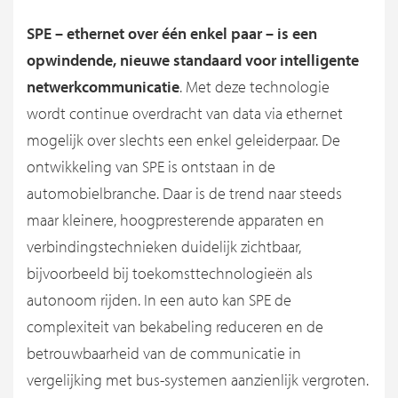
SPE – ethernet over één enkel paar – is een
opwindende, nieuwe standaard voor intelligente
netwerkcommunicatie
. Met deze technologie
wordt continue overdracht van data via ethernet
mogelijk over slechts een enkel geleiderpaar. De
ontwikkeling van SPE is ontstaan in de
automobielbranche. Daar is de trend naar steeds
maar kleinere, hoogpresterende apparaten en
verbindingstechnieken duidelijk zichtbaar,
bijvoorbeeld bij toekomsttechnologieën als
autonoom rijden. In een auto kan SPE de
complexiteit van bekabeling reduceren en de
betrouwbaarheid van de communicatie in
vergelijking met bus-systemen aanzienlijk vergroten.