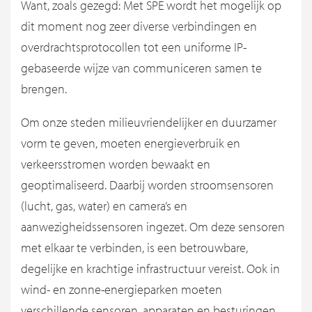
Want, zoals gezegd: Met SPE wordt het mogelijk op
dit moment nog zeer diverse verbindingen en
overdrachtsprotocollen tot een uniforme IP-
gebaseerde wijze van communiceren samen te
brengen.
Om onze steden milieuvriendelijker en duurzamer
vorm te geven, moeten energieverbruik en
verkeersstromen worden bewaakt en
geoptimaliseerd. Daarbij worden stroomsensoren
(lucht, gas, water) en camera’s en
aanwezigheidssensoren ingezet. Om deze sensoren
met elkaar te verbinden, is een betrouwbare,
degelijke en krachtige infrastructuur vereist. Ook in
wind- en zonne-energieparken moeten
verschillende sensoren, apparaten en besturingen