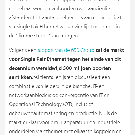
met elkaar worden verbonden over aanzienlijke
afstanden. Het aantal deelnemers aan communicatie
via Single Pair Ethernet zal aanzienlijk toenemen in
de “slimme steden” van morgen.
Volgens een
rapport van de 650 Group
zal de markt
voor Single Pair Ethernet tegen het einde van dit
decennium wereldwijd 500 miljoen poorten
aantikken
. “Al tientallen jaren discussieert een
combinatie van leiders in de branche, IT- en
netwerkaanbieders de convergentie van IT en
Operational Technology (OT), inclusief
gebouwenautomatisering en productie. Nu is de
markt er klaar voor om IT-apparatuur en industriële
onderdelen via ethernet met elkaar te koppelen en