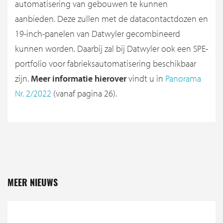
automatisering van gebouwen te kunnen
aanbieden. Deze zullen met de datacontactdozen en
19-inch-panelen van Datwyler gecombineerd
kunnen worden. Daarbij zal bij Datwyler ook een SPE-
portfolio voor fabrieksautomatisering beschikbaar
zijn.
Meer informatie hierover
vindt u in
Panorama
Nr. 2/2022
(vanaf pagina 26).
MEER NIEUWS