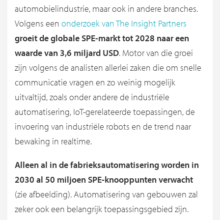
automobielindustrie, maar ook in andere branches.
Volgens een
onderzoek van The Insight Partners
groeit de globale SPE-markt tot 2028 naar een
waarde van 3,6 miljard USD
. Motor van die groei
zijn volgens de analisten allerlei zaken die om snelle
communicatie vragen en zo weinig mogelijk
uitvaltijd, zoals onder andere de industriële
automatisering, IoT-gerelateerde toepassingen, de
invoering van industriële robots en de trend naar
bewaking in realtime.
Alleen al in de fabrieksautomatisering worden in
2030 al 50 miljoen SPE-knooppunten verwacht
(zie afbeelding). Automatisering van gebouwen zal
zeker ook een belangrijk toepassingsgebied zijn.