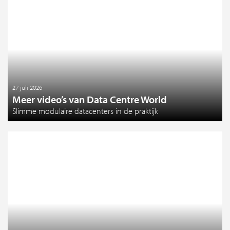
27 juli 2026
Meer video’s van Data Centre World
Slimme modulaire datacenters in de praktijk