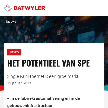
Nieuws
NEWS
HET POTENTIEEL VAN SPE
Single Pair Ethernet is een groeimarkt
25 januari 2023
– in de fabrieksautomatisering en in de
gebouweninfrastructuur