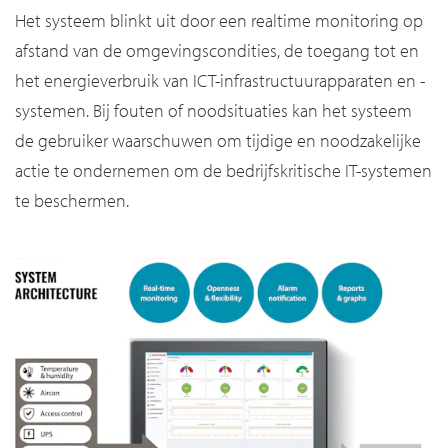
Het systeem blinkt uit door een realtime monitoring op
afstand van de omgevingscondities, de toegang tot en
het energieverbruik van ICT-infrastructuurapparaten en -
systemen. Bij fouten of noodsituaties kan het systeem
de gebruiker waarschuwen om tijdige en noodzakelijke
actie te ondernemen om de bedrijfskritische IT-systemen
te beschermen.