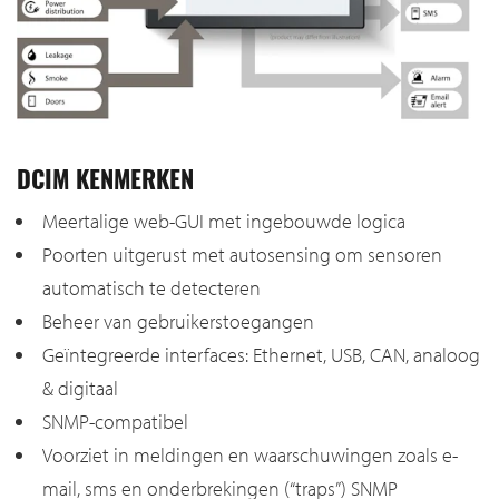
DCIM KENMERKEN
Meertalige web-GUI met ingebouwde logica
Poorten uitgerust met autosensing om sensoren
automatisch te detecteren
Beheer van gebruikerstoegangen
Geïntegreerde interfaces: Ethernet, USB, CAN, analoog
& digitaal
SNMP-compatibel
Voorziet in meldingen en waarschuwingen zoals e-
mail, sms en onderbrekingen (“traps”) SNMP