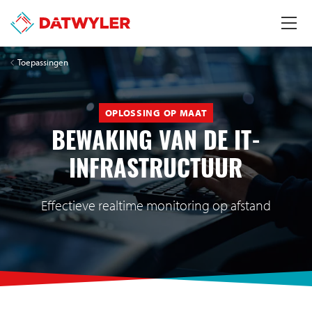
Toepassingen
OPLOSSING OP MAAT
BEWAKING VAN DE IT-
INFRASTRUCTUUR
Effectieve realtime monitoring op afstand