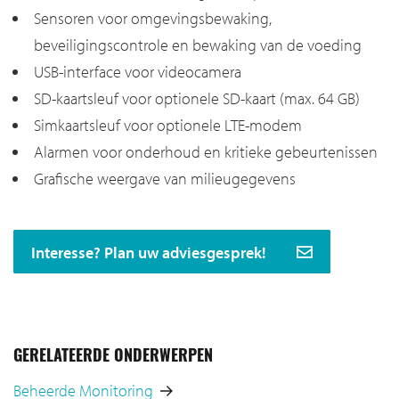
Sensoren voor omgevingsbewaking,
beveiligingscontrole en bewaking van de voeding
USB-interface voor videocamera
SD-kaartsleuf voor optionele SD-kaart (max. 64 GB)
Simkaartsleuf voor optionele LTE-modem
Alarmen voor onderhoud en kritieke gebeurtenissen
Grafische weergave van milieugegevens
Interesse? Plan uw adviesgesprek!
GERELATEERDE ONDERWERPEN
Beheerde Monitoring