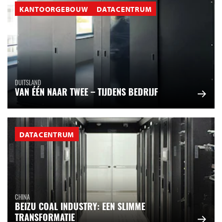
KANTOORGEBOUW
DATACENTRUM
DUITSLAND
VAN ÉÉN NAAR TWEE – TIJDENS BEDRIJF
DATACENTRUM
CHINA
BEIZU COAL INDUSTRY: EEN SLIMME
TRANSFORMATIE