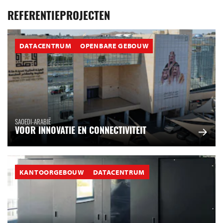
REFERENTIEPROJECTEN
DATACENTRUM
OPENBARE GEBOUW
SAOEDI-ARABIË
VOOR INNOVATIE EN CONNECTIVITEIT
KANTOORGEBOUW
DATACENTRUM