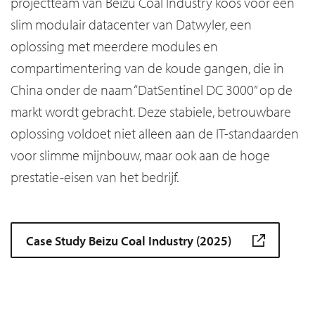
projectteam van Beizu Coal Industry koos voor een
slim modulair datacenter van Datwyler, een
oplossing met meerdere modules en
compartimentering van de koude gangen, die in
China onder de naam “DatSentinel DC 3000” op de
markt wordt gebracht. Deze stabiele, betrouwbare
oplossing voldoet niet alleen aan de IT-standaarden
voor slimme mijnbouw, maar ook aan de hoge
prestatie-eisen van het bedrijf.
Case Study Beizu Coal Industry (2025)