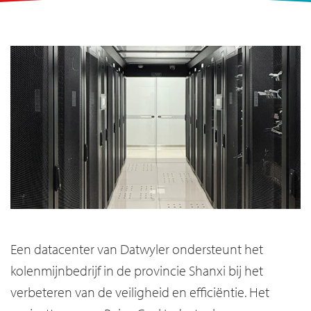
Een datacenter van Datwyler ondersteunt het
kolenmijnbedrijf in de provincie Shanxi bij het
verbeteren van de veiligheid en efficiëntie. Het