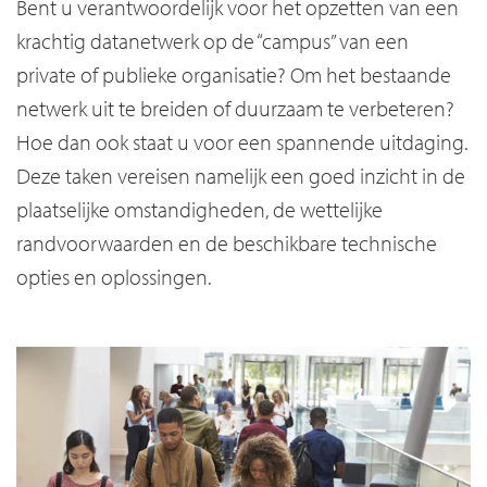
Bent u verantwoordelijk voor het opzetten van een
krachtig datanetwerk op de “campus” van een
private of publieke organisatie? Om het bestaande
netwerk uit te breiden of duurzaam te verbeteren?
Hoe dan ook staat u voor een spannende uitdaging.
Deze taken vereisen namelijk een goed inzicht in de
plaatselijke omstandigheden, de wettelijke
randvoorwaarden en de beschikbare technische
opties en oplossingen.