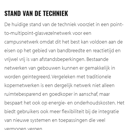
STAND VAN DE TECHNIEK
De huidige stand van de techniek voorziet in een point-
to-multipoint-glasvezelnetwerk voor een
campusnetwerk omdat dit het best kan voldoen aan de
eisen op het gebied van bandbreedte en reactietijd en
vrijwel vrij is van afstandsbeperkingen. Bestaande
netwerken van gebouwen kunnen er gemakkelijk in
worden geïntegreerd. Vergeleken met traditionele
kopernetwerken is een dergelijk netwerk niet alleen
ruimtebesparend en goedkoper in aanschaf, maar
bespaart het ook op energie- en onderhoudskosten. Het
biedt gebruikers ook meer flexibiliteit bij de integratie
van nieuwe systemen en toepassingen die veel
vermogen vergen.