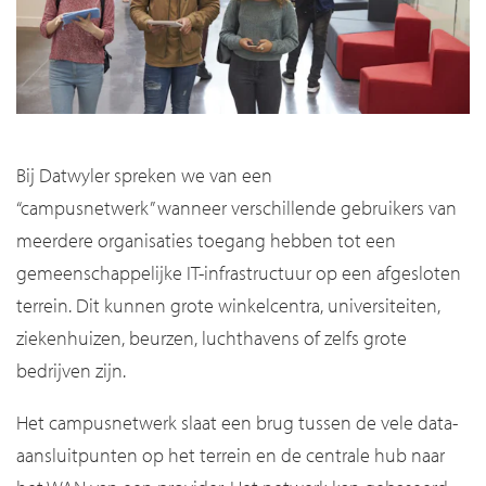
Bij Datwyler spreken we van een
“campusnetwerk” wanneer verschillende gebruikers van
meerdere organisaties toegang hebben tot een
gemeenschappelijke IT-infrastructuur op een afgesloten
terrein. Dit kunnen grote winkelcentra, universiteiten,
ziekenhuizen, beurzen, luchthavens of zelfs grote
bedrijven zijn.
Het campusnetwerk slaat een brug tussen de vele data-
aansluitpunten op het terrein en de centrale hub naar