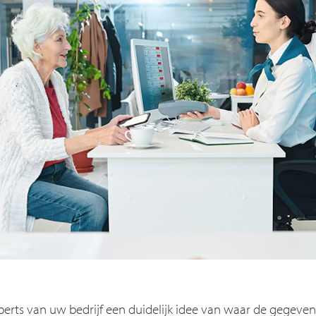
perts van uw bedrijf een duidelijk idee van waar de gegev