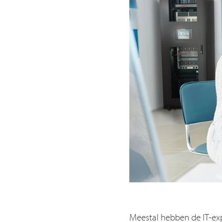
Meestal hebben de IT-ex