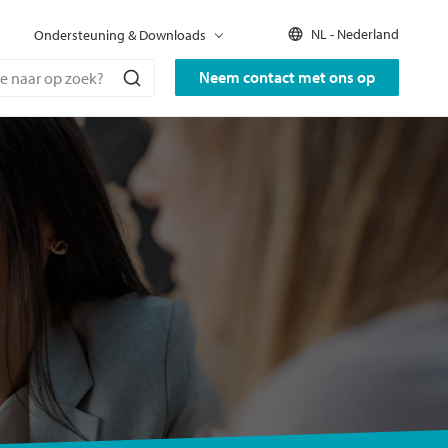
NL - Nederland
Ondersteuning & Downloads
Neem contact met ons op