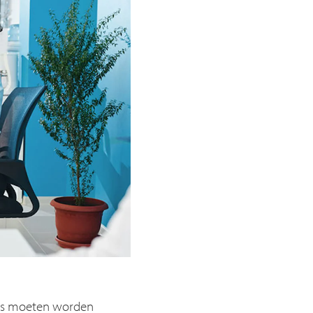
ens moeten worden