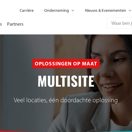
Carrière
Onderneming
Nieuws & Evenementen
s
Partners
OPLOSSINGEN OP MAAT
MULTISITE
Veel locaties, één doordachte oplossing