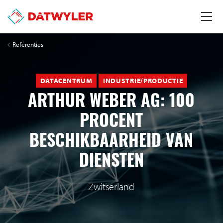
Referenties
DATACENTRUM
INDUSTRIE/PRODUCTIE
ARTHUR WEBER AG: 100
PROCENT
BESCHIKBAARHEID VAN
DIENSTEN
Zwitserland