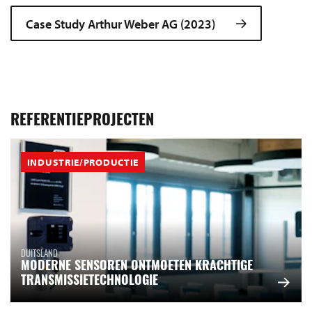
Case Study Arthur Weber AG (2023)
REFERENTIEPROJECTEN
INDUSTRIE/PRODUCTIE
DUITSLAND
MODERNE SENSOREN ONTMOETEN KRACHTIGE
TRANSMISSIETECHNOLOGIE