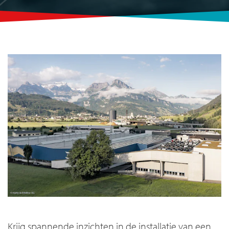
Krijg spannende inzichten in de installatie van een