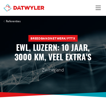
Referenties
BREEDBANDNETWERK/FTTX
EWL, LUZERN: 10 JAAR,
3000 KM, VEEL EXTRA'S
Zwitserland