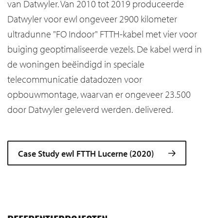
van Datwyler. Van 2010 tot 2019 produceerde
Datwyler voor ewl ongeveer 2900 kilometer
ultradunne "FO Indoor" FTTH-kabel met vier voor
buiging geoptimaliseerde vezels. De kabel werd in
de woningen beëindigd in speciale
telecommunicatie datadozen voor
opbouwmontage, waarvan er ongeveer 23.500
door Datwyler geleverd werden. delivered.
Case Study ewl FTTH Lucerne (2020)