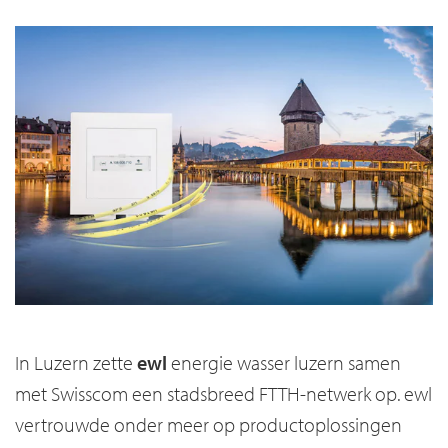
In Luzern zette
ewl
energie wasser luzern samen
met Swisscom een stadsbreed FTTH-netwerk op. ewl
vertrouwde onder meer op productoplossingen