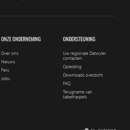
ONZE ONDERNEMING
ONDERSTEUNING
Over ons
Uw regionale Datwyler
contacten
Nieuws
Opleiding
Pers
Downloads overzicht
Jobs
FAQ
Terugname van
kabelhaspels