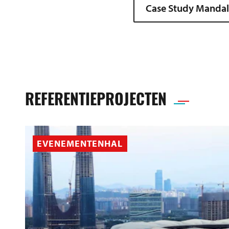
Case Study Mandali
REFERENTIEPROJECTEN
EVENEMENTENHAL