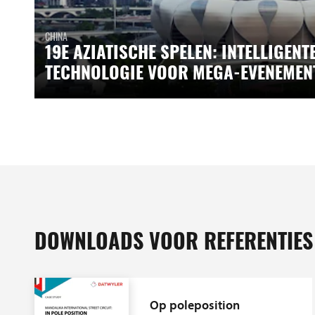
CHINA
19E AZIATISCHE SPELEN: INTELLIGENT
TECHNOLOGIE VOOR MEGA-EVENEMEN
DOWNLOADS VOOR REFERENTIES
Op poleposition