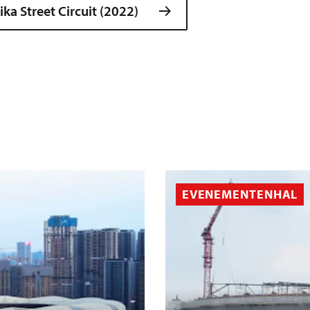
ka Street Circuit (2022)
EVENEMENTENHAL