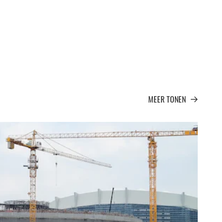
MEER TONEN