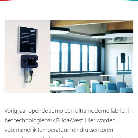
Vorig jaar opende Jumo een ultramoderne fabriek in
het technologiepark Fulda-West. Hier worden
voornamelijk temperatuur- en druksensoren