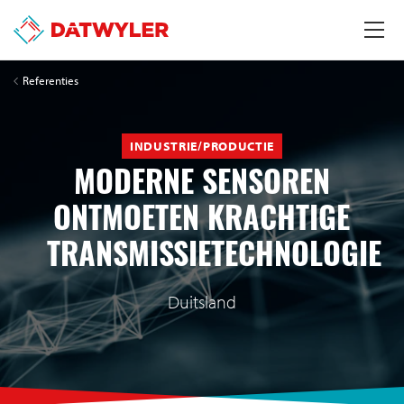
Referenties
INDUSTRIE/PRODUCTIE
MODERNE SENSOREN
ONTMOETEN KRACHTIGE
TRANSMISSIETECHNOLOGIE
Duitsland