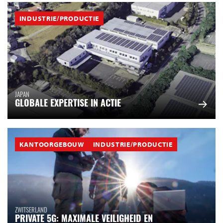
INDUSTRIE/PRODUCTIE
JAPAN
GLOBALE EXPERTISE IN ACTIE
KANTOORGEBOUW
INDUSTRIE/PRODUCTIE
ZWITSERLAND
PRIVATE 5G: MAXIMALE VEILIGHEID EN