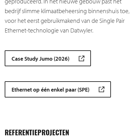
geproduceerd. In het nieuwe gebouw past het
bedrijf slimme klimaatbeheersing binnenshuis toe,
voor het eerst gebruikmakend van de Single Pair
Ethernet-technologie van Datwyler.
Case Study Jumo (2026)
Ethernet op één enkel paar (SPE)
REFERENTIEPROJECTEN