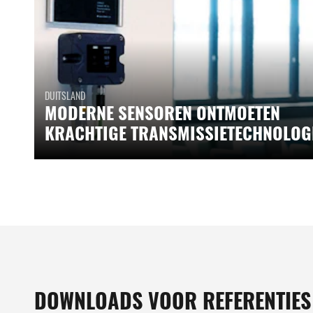
DUITSLAND
MODERNE SENSOREN ONTMOETEN
KRACHTIGE TRANSMISSIETECHNOLOG
DOWNLOADS VOOR REFERENTIES