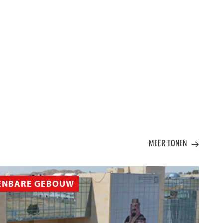
MEER TONEN
ENBARE GEBOUW