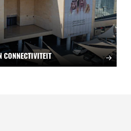
N CONNECTIVITEIT