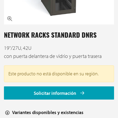
NETWORK RACKS STANDARD DNRS
19"/27U, 42U
con puerta delantera de vidrio y puerta trasera
Este producto no está disponible en su región.
Solicitar información
Variantes disponibles y existencias