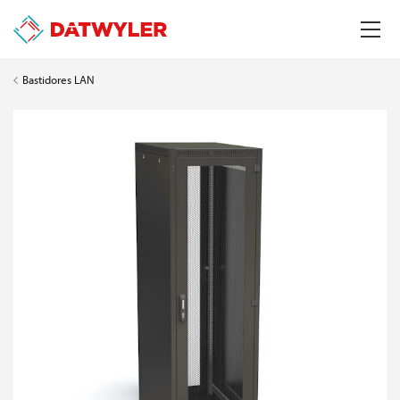
Bastidores LAN