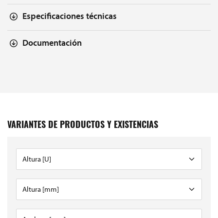
Especificaciones técnicas
Documentación
VARIANTES DE PRODUCTOS Y EXISTENCIAS