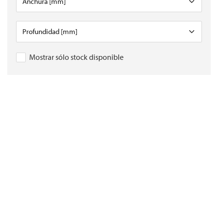
Mostrar sólo stock disponible