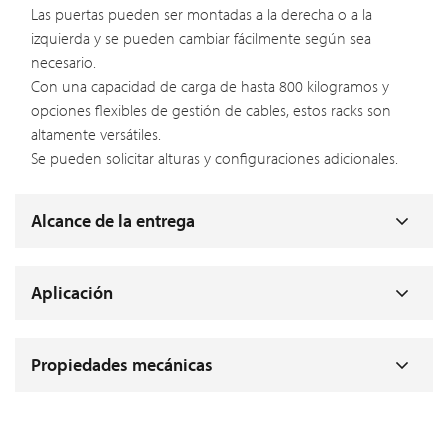
Las puertas pueden ser montadas a la derecha o a la
izquierda y se pueden cambiar fácilmente según sea
necesario.
Con una capacidad de carga de hasta 800 kilogramos y
opciones flexibles de gestión de cables, estos racks son
altamente versátiles.
Se pueden solicitar alturas y configuraciones adicionales.
Alcance de la entrega
Aplicación
Propiedades mecánicas