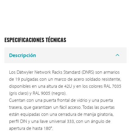
ESPECIFICACIONES TÉCNICAS
Descripción
Los Dätwyler Network Racks Standard (DNRS) son armarios
de 19 pulgadas con un marco de acero soldado resistente,
disponibles en una altura de 42U y en los colores RAL 7035
(gris claro) y RAL 9005 (negro).
Cuentan con una puerta frontal de vidrio y una puerta
trasera, que garantizan un fácil acceso. Todas las puertas
están equipadas con una cerradura de manija giratoria,
perfil DIN y una llave universal 333, con un ángulo de
apertura de hasta 180°.