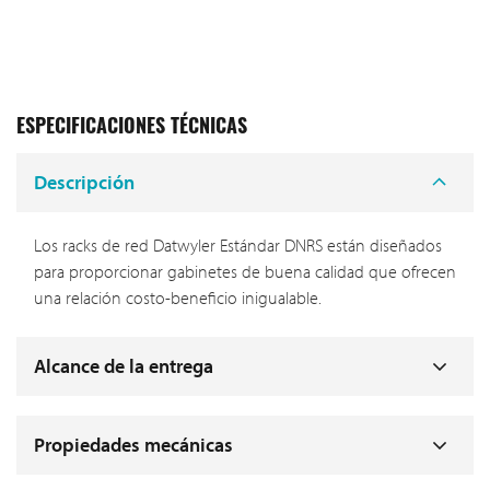
ESPECIFICACIONES TÉCNICAS
Descripción
Los racks de red Datwyler Estándar DNRS están diseñados
para proporcionar gabinetes de buena calidad que ofrecen
una relación costo-beneficio inigualable.
Alcance de la entrega
Propiedades mecánicas