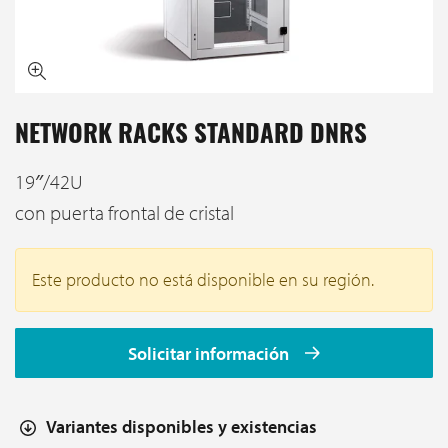
NETWORK RACKS STANDARD DNRS
19″/42U
con puerta frontal de cristal
Este producto no está disponible en su región.
Solicitar información
Variantes disponibles y existencias