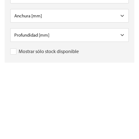
Mostrar sólo stock disponible