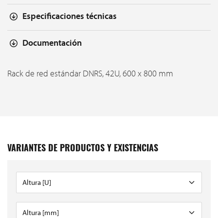
Especificaciones técnicas
Documentación
Rack de red estándar DNRS, 42U, 600 x 800 mm
VARIANTES DE PRODUCTOS Y EXISTENCIAS