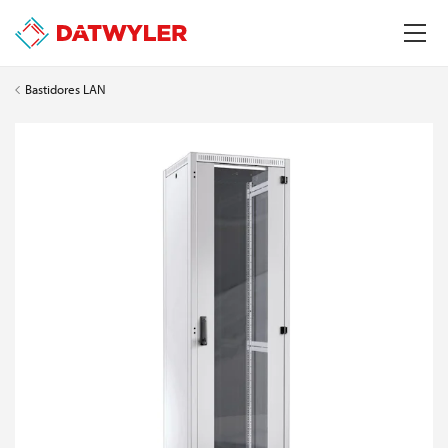
Bastidores LAN