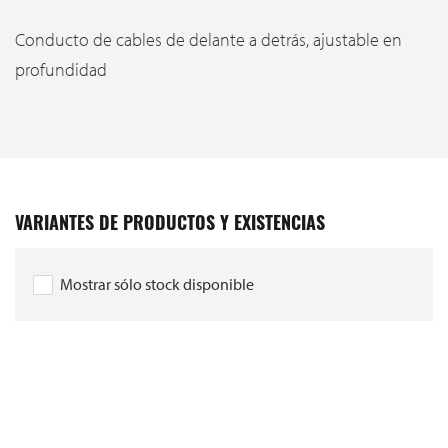
Conducto de cables de delante a detrás, ajustable en
profundidad
VARIANTES DE PRODUCTOS Y EXISTENCIAS
Mostrar sólo stock disponible