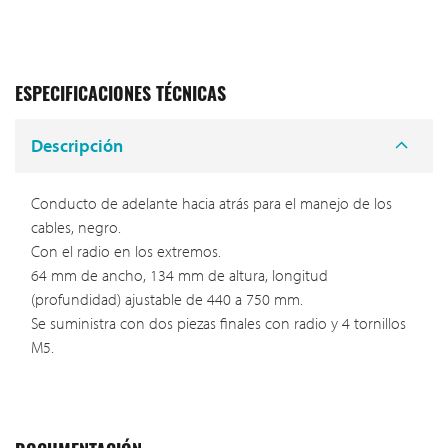
ESPECIFICACIONES TÉCNICAS
Descripción
Conducto de adelante hacia atrás para el manejo de los
cables, negro.
Con el radio en los extremos.
64 mm de ancho, 134 mm de altura, longitud
(profundidad) ajustable de 440 a 750 mm.
Se suministra con dos piezas finales con radio y 4 tornillos
M5.