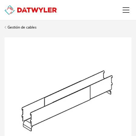
Gestión de cables