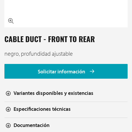
CABLE DUCT - FRONT TO REAR
negro, profundidad ajustable
Solicitar información
Variantes disponibles y existencias
Especificaciones técnicas
Documentación