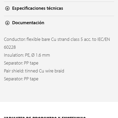
Especificaciones técnicas
Documentación
Conductor: flexible bare Cu strand class 5 acc. to IEC/EN
60228
Insulation: PE, Ø 1.6 mm
Separator: PP tape
Pair shield: tinned Cu wire braid
Separator: PP tape