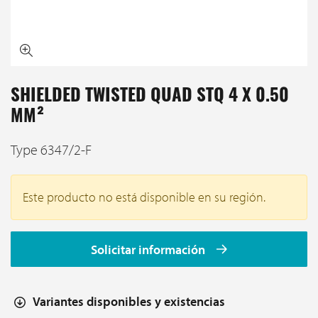
SHIELDED TWISTED QUAD STQ 4 X 0.50
MM²
Type 6347/2-F
Este producto no está disponible en su región.
Solicitar información
Variantes disponibles y existencias