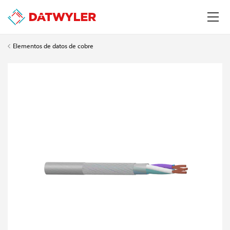
Elementos de datos de cobre